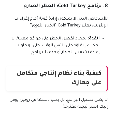
8. برنامج Cold Turkey: الحظر الصارم
للأشخاص الذين لا يملكون إرادة قوية أمام إغراءات
الإنترنت، يعتبر Cold Turkey “الخيار النووي”.
القوة:
بمجرد تفعيل الحظر على مواقع معينة، لا
يمكنك إلغاؤه حتى ينتهي الوقت، حتى لو حاولت
إعادة تشغيل الجهاز أو حذف البرنامج.
كيفية بناء نظام إنتاجي متكامل
على جهازك
لا يكفي تحميل البرامج، بل يجب دمجها في روتين يومي.
إليك استراتيجية مقترحة: