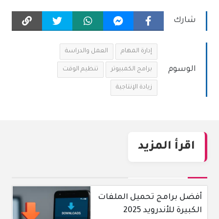
شارك
إدارة المهام
العمل والدراسة
الوسوم
برامج الكمبيوتر
تنظيم الوقت
زيادة الإنتاجية
اقرأ المزيد
أفضل برامج تحميل الملفات
الكبيرة للأندرويد 2025