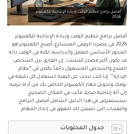
أفضل برامج تنظيم الوقت وزيادة الإنتاجية للكمبيوتر
2026
أفضل برامج تنظيم الوقت وزيادة الإنتاجية للكمبيوتر
2026 في عصرنا الرقمي المتسارع، أصبح الكمبيوتر هو
المحور الأساسي للعمل والدراسة، لكنه في الوقت ذاته
قد يكون أكبر مصدر للتشتت. إن الفارق بين الشخص
المنتج والشخص المشغول دائماً يكمن في “نظام
الإدارة”. إذا كنت تبحث عن كيفية استغلال كل دقيقة في
يومك وتحويل جهاز الكمبيوتر الخاص بك من أداة ترفيه
إلى آلة إنتاجية جبارة، فأنت في المكان الصحيح.
سنستعرض في هذا الدليل الشامل أفضل البرامج
والتقنيات التي تضمن لك التفوق في إنجاز المهام.
جدول المحتويات