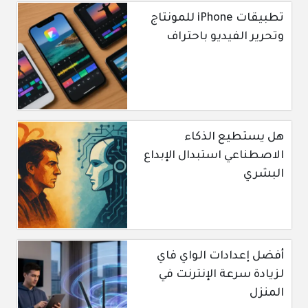
تطبيقات iPhone للمونتاج
وتحرير الفيديو باحتراف
هل يستطيع الذكاء
الاصطناعي استبدال الإبداع
البشري
أفضل إعدادات الواي فاي
لزيادة سرعة الإنترنت في
المنزل