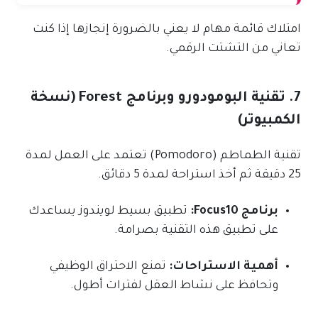
امتلاك قائمة مهام لا يعني بالضرورة إنجازها إذا كنت
تعاني من التشتت الرقمي.
7. تقنية البومودورو وبرنامج Forest (نسخة
الكمبيوتر)
تقنية الطماطم (Pomodoro) تعتمد على العمل لمدة
25 دقيقة ثم أخذ استراحة لمدة 5 دقائق.
برنامج Focus10:
تطبيق بسيط لويندوز يساعدك
على تطبيق هذه التقنية بصرامة.
أهمية الاستراحات:
تمنع الاحتراق الوظيفي
وتحافظ على نشاط العقل لفترات أطول.