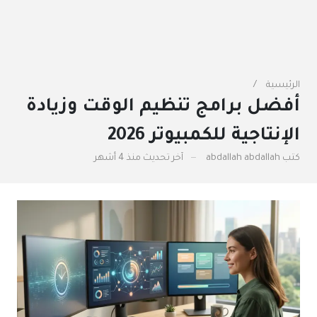
الرئيسية
أفضل برامج تنظيم الوقت وزيادة
الإنتاجية للكمبيوتر 2026
كتب
abdallah abdallah
آخر تحديث
منذ 4 أشهر