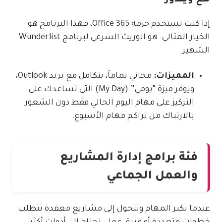
إذا كنت تستخدم حزمة Office 365، فهذا البرنامج هو
الخيار المثالي. هو الوريث الشرعي لبرنامج Wunderlist
الشهير.
المميزات:
مجاني تماماً، يتكامل مع بريد Outlook،
ويوفر ميزة “يومي” (My Day) التي تساعدك على
التركيز على مهام اليوم الحالي فقط دون الشعور
بالارتباك من تراكم مهام الأسبوع.
فئة برامج إدارة المشاريع
والعمل الجماعي
عندما تكبر المهام وتتحول إلى مشاريع معقدة تتطلب