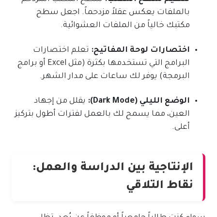
بالملفات يعكس عقلاً مزدحماً. اجعل سطح
مكتبك خالياً من الملفات العشوائية.
اختصارات لوحة المفاتيح:
تعلم اختصارات
البرامج التي تستخدمها بكثرة (مثل Excel أو برامج
البرمجة) يوفر لك ساعات على مدار الشهر.
الوضع الليلي (Dark Mode):
يقلل من إجهاد
العين، مما يسمح لك بالعمل لفترات أطول بتركيز
أعلى.
الإنتاجية بين الدراسة والعمل:
نقاط التلاقي