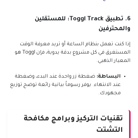
6. تطبيق Toggl Track: للمستقلين
والمحترفين
إذا كنت تعمل بنظام الساعة أو تريد معرفة الوقت
المستغرق في كل مشروع بدقة يدوية، فإن Toggl هو
المعيار الذهبي.
البساطة:
ضغطة زر واحدة عند البدء، وضغطة
عند الانتهاء. يوفر رسوماً بيانية رائعة توضح توزيع
مجهودك.
تقنيات التركيز وبرامج مكافحة
التشتت