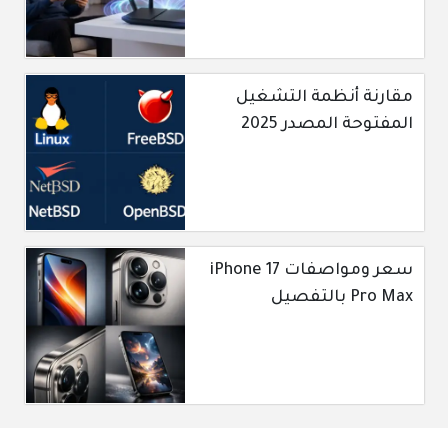
مقارنة أنظمة التشغيل
المفتوحة المصدر 2025
سعر ومواصفات iPhone 17
Pro Max بالتفصيل