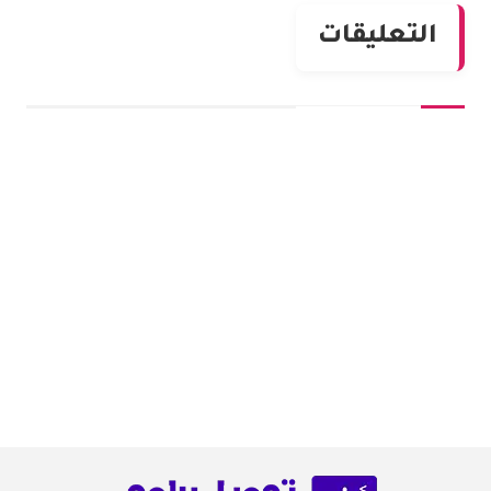
التعليقات