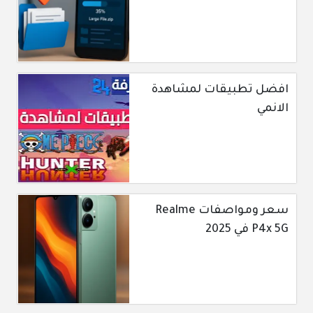
افضل تطبيقات لمشاهدة
الانمي
سعر ومواصفات Realme
P4x 5G في 2025