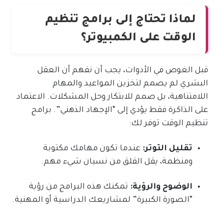
لماذا تحتاج إلى برامج تنظيم
الوقت على الكمبيوتر؟
قبل الغوص في الأدوات، يجب أن نفهم أن العقل
البشري لم يصمم لتخزين المواعيد والمهام
اللامتناهية، بل صمم للابتكار وحل المشكلات. الاعتماد
على الذاكرة فقط يؤدي إلى “الإجهاد الذهني”. برامج
تنظيم الوقت توفر لك:
تقليل التوتر:
عندما تكون مهامك مكتوبة
ومنظمة، يقل القلق من نسيان شيء مهم.
الوضوح والرؤية:
تمكنك هذه البرامج من رؤية
“الصورة الكبيرة” لمشاريعك الدراسية أو المهنية.