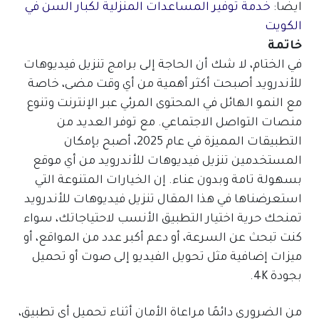
ايضا:
خدمة توفير المساعدات المنزلية لكبار السن في
الكويت
خاتمة
في الختام، لا شك أن الحاجة إلى برامج تنزيل فيديوهات
للأندرويد أصبحت أكثر أهمية من أي وقت مضى، خاصة
مع النمو الهائل في المحتوى المرئي عبر الإنترنت وتنوع
منصات التواصل الاجتماعي. مع توفر العديد من
التطبيقات المميزة في عام 2025، أصبح بإمكان
المستخدمين تنزيل فيديوهات للأندرويد من أي موقع
بسهولة تامة وبدون عناء. إن الخيارات المتنوعة التي
استعرضناها في هذا المقال تنزيل فيديوهات للأندرويد
تمنحك حرية اختيار التطبيق الأنسب لاحتياجاتك، سواء
كنت تبحث عن السرعة، أو دعم أكبر عدد من المواقع، أو
ميزات إضافية مثل تحويل الفيديو إلى صوت أو تحميل
بجودة 4K.
من الضروري دائمًا مراعاة الأمان أثناء تحميل أي تطبيق،