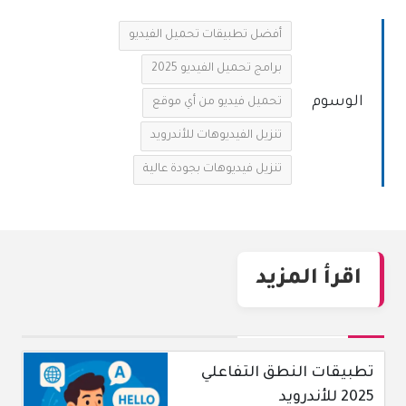
أفضل تطبيقات تحميل الفيديو
برامج تحميل الفيديو 2025
الوسوم
تحميل فيديو من أي موقع
تنزيل الفيديوهات للأندرويد
تنزيل فيديوهات بجودة عالية
اقرأ المزيد
تطبيقات النطق التفاعلي
2025 للأندرويد