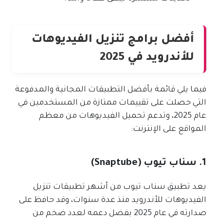
أفضل برامج تنزيل الفيديوهات
للأندرويد في 2025
فيما يلي قائمة بأفضل التطبيقات المجانية والمدفوعة
التي حصلت على تقييمات ممتازة من المستخدمين في
عام 2025، وتدعم تحميل الفيديوهات من معظم
المواقع على الإنترنت:
1. سناب تيوب (Snaptube)
يعد تطبيق سناب تيوب من أشهر تطبيقات تنزيل
الفيديوهات للأندرويد منذ عدة سنوات، وقد حافظ على
صدارته في عام 2025 بفضل دعمه لعدد ضخم من