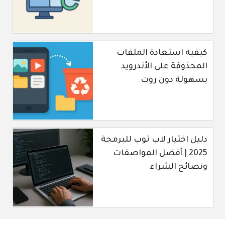
كيفية استعادة الملفات
المحذوفة على الأندرويد
بسهولة دون روت
دليل اختيار لاب توب للبرمجة
2025 | أفضل المواصفات
ونصائح الشراء