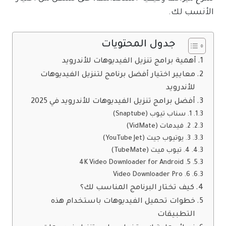
الأنسب لك.
جدول المحتويات
أهمية برامج تنزيل الفيديوهات للأندرويد
معايير اختيار أفضل برنامج لتنزيل الفيديوهات
للأندرويد
أفضل برامج تنزيل الفيديوهات للأندرويد في 2025
1. سناب تيوب (Snaptube)
2. فيدمات (VidMate)
3. يوتيوب جيت (YouTube Jet)
4. تيوب ميت (TubeMate)
5. 4K Video Downloader for Android
6. Video Downloader Pro
كيف تختار البرنامج المناسب لك؟
خطوات تحميل الفيديوهات باستخدام هذه
التطبيقات