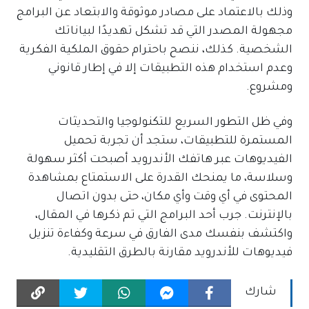
وذلك بالاعتماد على مصادر موثوقة والابتعاد عن البرامج
مجهولة المصدر التي قد تشكل تهديدًا لبياناتك
الشخصية. كذلك، ننصح باحترام حقوق الملكية الفكرية
وعدم استخدام هذه التطبيقات إلا في إطار قانوني
ومشروع.
وفي ظل التطور السريع للتكنولوجيا والتحديثات
المستمرة للتطبيقات، ستجد أن تجربة تحميل
الفيديوهات عبر هاتفك الأندرويد أصبحت أكثر سهولة
وسلاسة، ما يمنحك القدرة على الاستمتاع بمشاهدة
المحتوى في أي وقت وأي مكان، حتى بدون اتصال
بالإنترنت. جرب أحد البرامج التي تم ذكرها في المقال،
واكتشف بنفسك مدى الفارق في سرعة وكفاءة تنزيل
فيديوهات للأندرويد مقارنة بالطرق التقليدية.
شارك