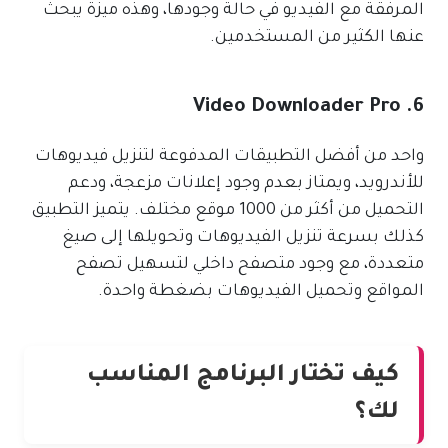
المرفقة مع الفيديو في حالة وجودها، وهذه ميزة يبحث
عنها الكثير من المستخدمين.
6. Video Downloader Pro
واحد من أفضل التطبيقات المدفوعة لتنزيل فيديوهات
للأندرويد، ويمتاز بعدم وجود إعلانات مزعجة، ودعم
التحميل من أكثر من 1000 موقع مختلف. يتميز التطبيق
كذلك بسرعة تنزيل الفيديوهات وتحويلها إلى صيغ
متعددة، مع وجود متصفح داخلي لتسهيل تصفح
المواقع وتحميل الفيديوهات بضغطة واحدة.
كيف تختار البرنامج المناسب
لك؟