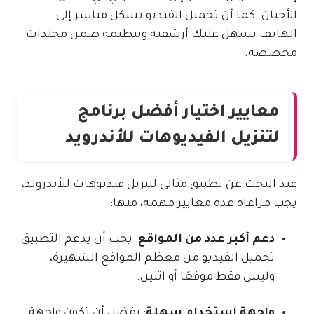
الأحيان. كما أن تحميل الفيديو بشكل مباشر إلى
الهاتف يسهل عليك أرشفته وتنظيمه ضمن مجلدات
مخصصة.
معايير اختيار أفضل برنامج
لتنزيل الفيديوهات للأندرويد
عند البحث عن تطبيق مثالي لتنزيل فيديوهات للأندرويد،
يجب مراعاة عدة معايير مهمة، منها:
دعم أكبر عدد من المواقع
: يجب أن يدعم التطبيق
تحميل الفيديو من معظم المواقع الشهيرة،
وليس فقط موقعًا أو اثنين.
واجهة استخدام سهلة
: يفضل أن تكون واجهة