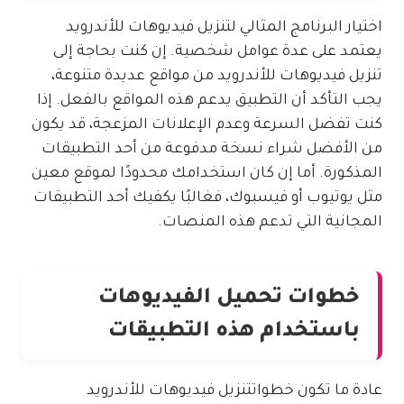
اختيار البرنامج المثالي لتنزيل فيديوهات للأندرويد
يعتمد على عدة عوامل شخصية. إن كنت بحاجة إلى
تنزيل فيديوهات للأندرويد من مواقع عديدة متنوعة،
يجب التأكد أن التطبيق يدعم هذه المواقع بالفعل. إذا
كنت تفضل السرعة وعدم الإعلانات المزعجة، قد يكون
من الأفضل شراء نسخة مدفوعة من أحد التطبيقات
المذكورة. أما إن كان استخدامك محدودًا لموقع معين
مثل يوتيوب أو فيسبوك، فغالبًا يكفيك أحد التطبيقات
المجانية التي تدعم هذه المنصات.
خطوات تحميل الفيديوهات
باستخدام هذه التطبيقات
عادة ما تكون خطواتتنزيل فيديوهات للأندرويد