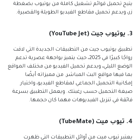
يتيح تحميل قوائم تشغيل كاملة من يوتيوب بضغطة
زر، ويدعم تحميل مقاطع الفيديو الطويلة والقصيرة.
3. يوتيوب جيت (YouTube Jet)
تطبيق يوتيوب جيت من التطبيقات الجديدة التي لاقت
رواجًا كبيرًا في 2025، حيث يتميز بواجهة عصرية تدعم
الوضع الليلي، ويدعم تحميل الفيديو من مختلف المواقع
بما فيها مواقع البث المباشر. من مميزاته أيضًا
إمكانية التحميل الجماعي لمقاطع الفيديو، واختيار
صيغة التحميل حسب رغبتك. ويعمل التطبيق بسرعة
فائقة في تنزيل الفيديوهات مهما كان حجمها.
4. تيوب ميت (TubeMate)
يعتبر تيوب ميت من أوائل التطبيقات التي ظهرت