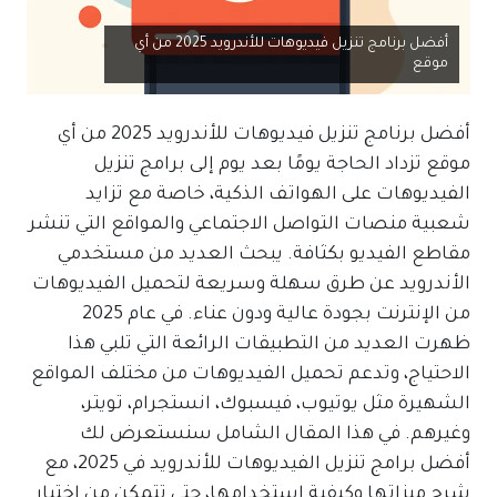
أفضل برنامج تنزيل فيديوهات للأندرويد 2025 من أي
موقع
أفضل برنامج تنزيل فيديوهات للأندرويد 2025 من أي
موقع تزداد الحاجة يومًا بعد يوم إلى برامج تنزيل
الفيديوهات على الهواتف الذكية، خاصة مع تزايد
شعبية منصات التواصل الاجتماعي والمواقع التي تنشر
مقاطع الفيديو بكثافة. يبحث العديد من مستخدمي
الأندرويد عن طرق سهلة وسريعة لتحميل الفيديوهات
من الإنترنت بجودة عالية ودون عناء. في عام 2025
ظهرت العديد من التطبيقات الرائعة التي تلبي هذا
الاحتياج، وتدعم تحميل الفيديوهات من مختلف المواقع
الشهيرة مثل يوتيوب، فيسبوك، انستجرام، تويتر،
وغيرهم. في هذا المقال الشامل سنستعرض لك
أفضل برامج تنزيل الفيديوهات للأندرويد في 2025، مع
شرح ميزاتها وكيفية استخدامها، حتى تتمكن من اختيار