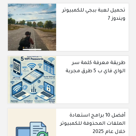
تحميل لعبة ببجي للكمبيوتر
ويندوز 7
طريقة معرفة كلمة سر
الواي فاي ب 5 طرق مجربة
أفضل 10 برامج استعادة
الملفات المحذوفة للكمبيوتر
خلال عام 2025