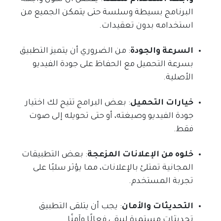
البرنامج بسيطة وسلسة حتى يتمكن الجميع من
استخدامه بدون تعقيدات.
السرعة والجودة
: من الضروري أن يتميز التطبيق
بسرعة التحميل مع الحفاظ على جودة الفيديو
الأصلية.
خيارات التحميل
: بعض البرامج تتيح لك اختيار
جودة الفيديو وصيغته، أو حتى تحويله إلى صوت
فقط.
خلوه من الإعلانات المزعجة
: بعض التطبيقات
المجانية تمتلئ بالإعلانات، مما يؤثر سلبًا على
تجربة المستخدم.
التحديثات والأمان
: يجب أن يتلقى التطبيق
تحديثات مستمرة ليبقى فعالًا وآمنًا.