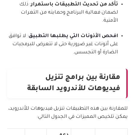
تأكد من تحديث التطبيقات باستمرار
: ذلك
لضمان فعالية البرنامج وحمايته من الثغرات
الأمنية.
افحص الأذونات التي يطلبها التطبيق
: لا توافق
على أذونات غير ضرورية حتى لا تتعرض للبرمجيات
الضارة أو التجسس.
مقارنة بين برامج تنزيل
فيديوهات للأندرويد السابقة
للمقارنة بين هذه التطبيقات تنزيل فيديوهات للأندرويد،
يمكن تلخيص المميزات في الجدول التالي:
دعم