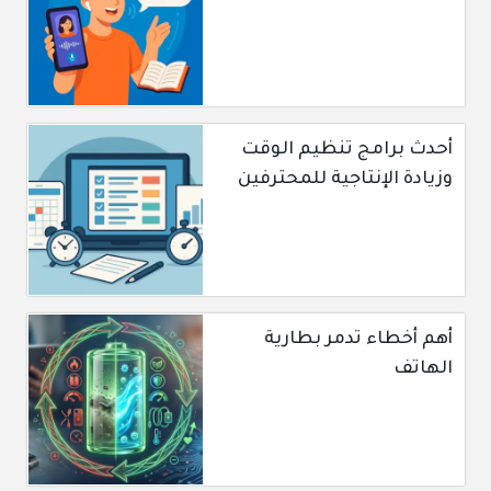
أحدث برامج تنظيم الوقت
وزيادة الإنتاجية للمحترفين
أهم أخطاء تدمر بطارية
الهاتف