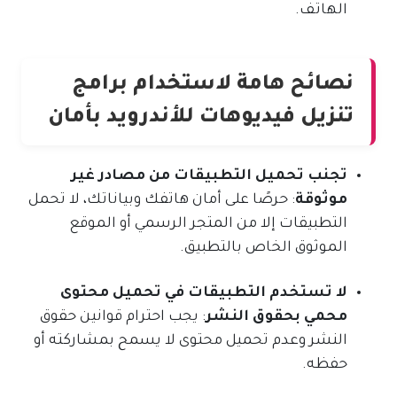
الهاتف.
نصائح هامة لاستخدام برامج
تنزيل فيديوهات للأندرويد بأمان
تجنب تحميل التطبيقات من مصادر غير
موثوقة
: حرصًا على أمان هاتفك وبياناتك، لا تحمل
التطبيقات إلا من المتجر الرسمي أو الموقع
الموثوق الخاص بالتطبيق.
لا تستخدم التطبيقات في تحميل محتوى
محمي بحقوق النشر
: يجب احترام قوانين حقوق
النشر وعدم تحميل محتوى لا يسمح بمشاركته أو
حفظه.