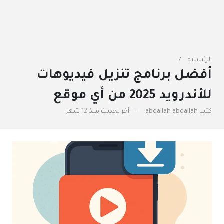
الرئيسية
أفضل برنامج تنزيل فيديوهات
للأندرويد 2025 من أي موقع
كتب
abdallah abdallah
آخر تحديث
منذ 12 شهر