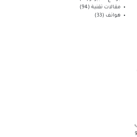
مقالات تقنية
(94)
هواتف
(33)
ي