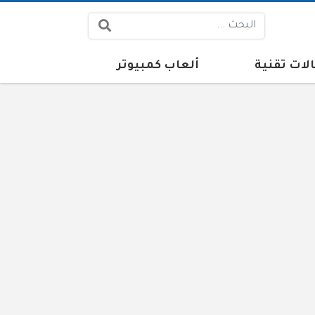
البحث:
لات تقنية
ألعاب كمبيوتر