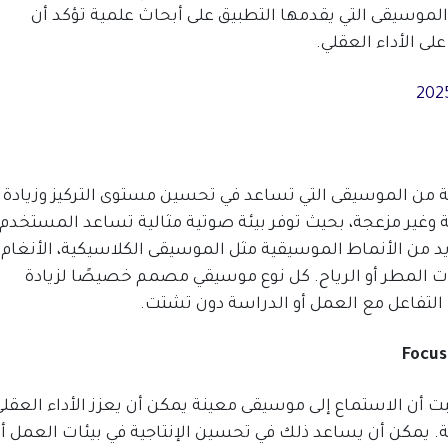
د الموسيقى التي يقدمها التطبيق على أبحاث علمية تؤكد أن
لى الأداء العقلي.
نة من الموسيقى التي تساعد في تحسين مستوى التركيز وزيادة
دئة وغير مزعجة، بحيث توفر بيئة صوتية مثالية تساعد المستخدم
د من الأنماط الموسيقية مثل الموسيقى الكلاسيكية، الأنغام
وت المطر أو الرياح. كل نوع موسيقي مصمم خصيصًا لزيادة
لك التفاعل مع العمل أو الدراسة دون تشتت.
ت أن الاستماع إلى موسيقى معينة يمكن أن يعزز الأداء العقل
لة. يمكن أن يساعد ذلك في تحسين الإنتاجية في بيئات العمل أو