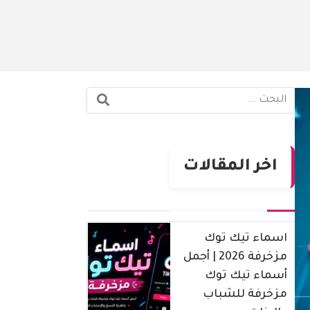
البحث:
اخر المقالات
اسماء تيك توك
مزخرفة 2026 | أجمل
أسماء تيك توك
مزخرفة للشباب