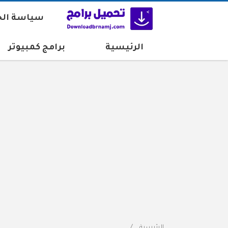
سياسة ال
الرئيسية
برامج كمبيوتر
الرئيسية