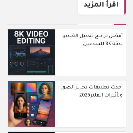
اقرأ المزيد
أفضل برامج تعديل الفيديو
بدقة 8K للمبدعين
أحدث تطبيقات تحرير الصور
وتأثيرات الفلتر2025