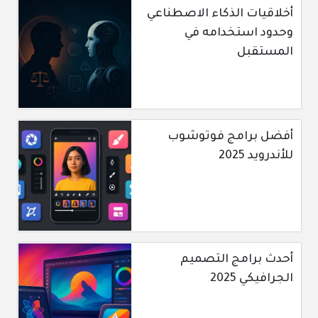
أخلاقيات الذكاء الاصطناعي
وحدود استخدامه في
المستقبل
أفضل برامج فوتوشوب
للأندرويد 2025
أحدث برامج التصميم
الجرافيكي 2025