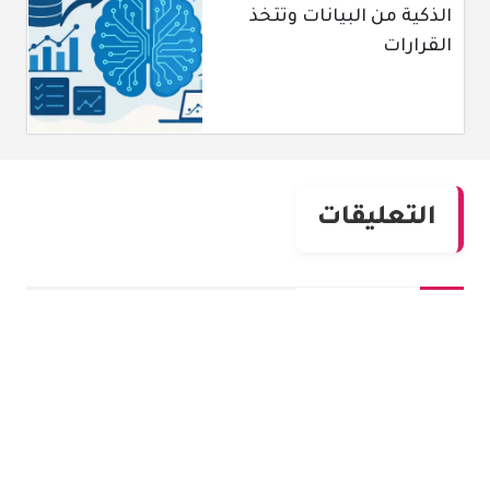
الذكية من البيانات وتتخذ
القرارات
التعليقات