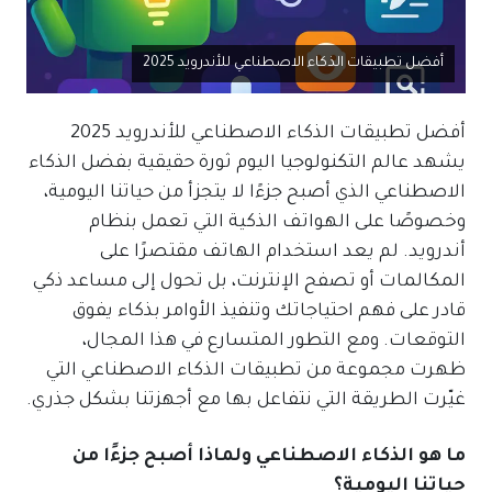
أفضل تطبيقات الذكاء الاصطناعي للأندرويد 2025
أفضل تطبيقات الذكاء الاصطناعي للأندرويد 2025
يشهد عالم التكنولوجيا اليوم ثورة حقيقية بفضل الذكاء
الاصطناعي الذي أصبح جزءًا لا يتجزأ من حياتنا اليومية،
وخصوصًا على الهواتف الذكية التي تعمل بنظام
أندرويد. لم يعد استخدام الهاتف مقتصرًا على
المكالمات أو تصفح الإنترنت، بل تحول إلى مساعد ذكي
قادر على فهم احتياجاتك وتنفيذ الأوامر بذكاء يفوق
التوقعات. ومع التطور المتسارع في هذا المجال،
ظهرت مجموعة من تطبيقات الذكاء الاصطناعي التي
غيّرت الطريقة التي نتفاعل بها مع أجهزتنا بشكل جذري.
ما هو الذكاء الاصطناعي ولماذا أصبح جزءًا من
حياتنا اليومية؟