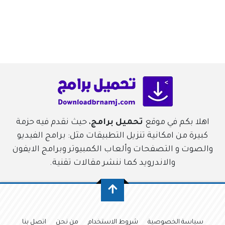
اهلا بكم في موقع
تحميل برامج
، حيث نقدم فيه حزمة
كبيرة من امكانية تنزيل التطبيقات مثل: برامج الفيديو
والصوت و التصفحات وألعاب الكمبيوتر وبرامج الايفون
والاندرويد كما ننشر مقالات تقنية.
سياسة الخصوصية
شروط الاستخدام
من نحن
اتصل بنا