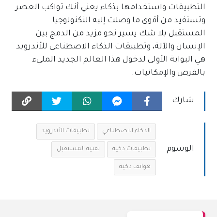
التطبيقات واستخدامها بذكاء يعني أنك تواكب العصر
وتستفيد من أقوى ما وصلت إليه التكنولوجيا.
المستقبل بلا شك يسير نحو مزيد من الدمج بين
الإنسان والآلة، وتطبيقات الذكاء الاصطناعي للأندرويد
هي البوابة الأولى لدخول هذا العالم الجديد المليء
بالفرص والإمكانيات.
شارك
الذكاء الاصطناعي
تطبيقات الأندرويد
الوسوم
تطبيقات ذكية
تقنية المستقبل
هواتف ذكية