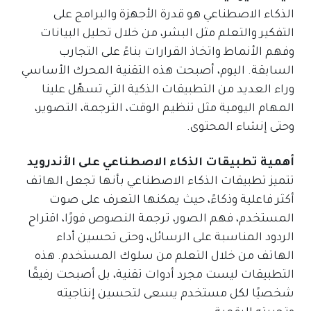
الذكاء الاصطناعي هو قدرة الأجهزة والبرامج على
التفكير والتعلم مثل البشر، من خلال تحليل البيانات
وفهم الأنماط واتخاذ القرارات بناءً على التجارب
السابقة. اليوم، أصبحت هذه التقنية المحرك الأساسي
وراء العديد من التطبيقات الذكية التي تسهّل علينا
المهام اليومية مثل تنظيم الوقت، الترجمة، التصوير،
وحتى إنشاء المحتوى.
أهمية تطبيقات الذكاء الاصطناعي على الأندرويد
تتميز تطبيقات الذكاء الاصطناعي بأنها تجعل الهاتف
أكثر فاعلية وذكاءً، حيث يمكنها التعرف على صوت
المستخدم، فهم الصور، ترجمة النصوص فورًا، اقتراح
الردود المناسبة على الرسائل، وحتى تحسين أداء
الهاتف من خلال التعلم من سلوك المستخدم. هذه
التطبيقات ليست مجرد أدوات تقنية، بل أصبحت رفيقًا
شخصيًا لكل مستخدم يسعى لتحسين إنتاجيته