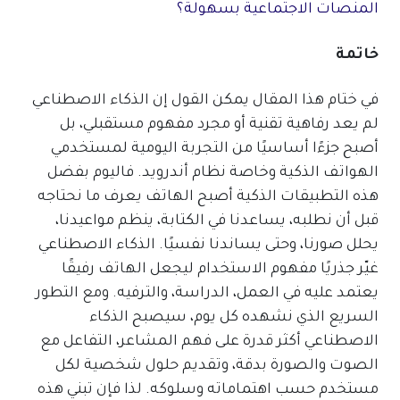
المنصات الاجتماعية بسهولة؟
خاتمة
في ختام هذا المقال يمكن القول إن الذكاء الاصطناعي
لم يعد رفاهية تقنية أو مجرد مفهوم مستقبلي، بل
أصبح جزءًا أساسيًا من التجربة اليومية لمستخدمي
الهواتف الذكية وخاصة نظام أندرويد. فاليوم بفضل
هذه التطبيقات الذكية أصبح الهاتف يعرف ما نحتاجه
قبل أن نطلبه، يساعدنا في الكتابة، ينظم مواعيدنا،
يحلل صورنا، وحتى يساندنا نفسيًا. الذكاء الاصطناعي
غيّر جذريًا مفهوم الاستخدام ليجعل الهاتف رفيقًا
يعتمد عليه في العمل، الدراسة، والترفيه. ومع التطور
السريع الذي نشهده كل يوم، سيصبح الذكاء
الاصطناعي أكثر قدرة على فهم المشاعر، التفاعل مع
الصوت والصورة بدقة، وتقديم حلول شخصية لكل
مستخدم حسب اهتماماته وسلوكه. لذا فإن تبني هذه