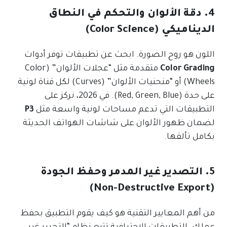
4. دقة الألوان والتحكم في النطاق
الديناميكي (Color Science)
اللون هو روح الصورة. ابحث عن تطبيقات توفر أدوات
Color Grading
متقدمة مثل “عجلات الألوان” (Color
Wheels) أو “منحنيات الألوان” (Curves) لكل قناة لونية
على حدة (Red, Green, Blue). في 2026، نركز على
التطبيقات التي تدعم مساحات لونية واسعة مثل
P3
لضمان ظهور الألوان على شاشات الهواتف الحديثة
بكامل تألقها.
5. التصدير غير المدمر وحفظ الجودة
(Non-Destructive Export)
من أهم المعايير التقنية هو كيف يقوم التطبيق بحفظ