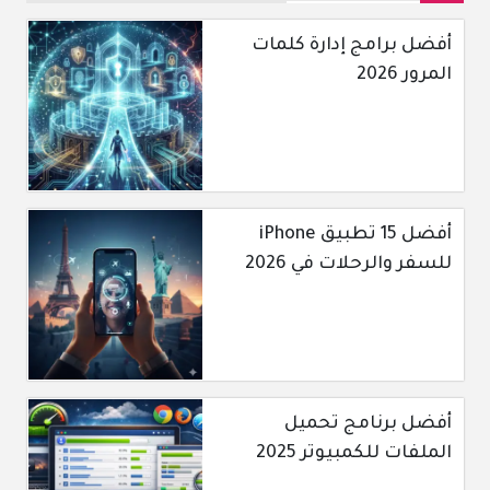
أفضل برامج إدارة كلمات
المرور 2026
أفضل 15 تطبيق iPhone
للسفر والرحلات في 2026
أفضل برنامج تحميل
الملفات للكمبيوتر 2025