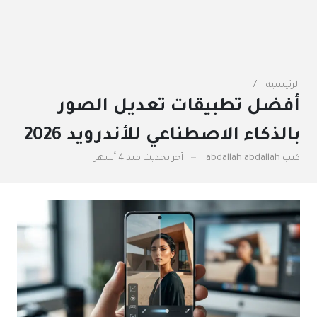
الرئيسية
أفضل تطبيقات تعديل الصور
بالذكاء الاصطناعي للأندرويد 2026
كتب
abdallah abdallah
آخر تحديث
منذ 4 أشهر