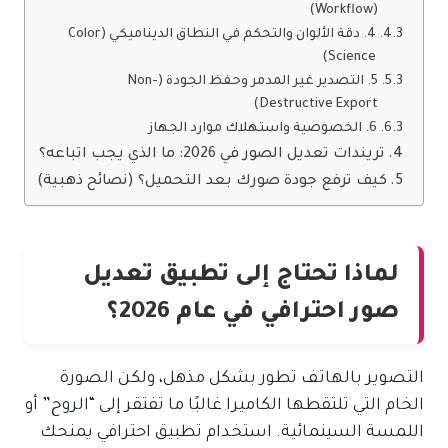
(Workflow)
4. دقة الألوان والتحكم في النطاق الديناميكي (Color
Science)
5. التصدير غير المدمر وحفظ الجودة (Non-
Destructive Export)
6. الخصوصية واستهلاك موارد الجهاز
تريندات تعديل الصور في 2026: ما الذي يجب اتباعه؟
كيف ترفع جودة صورك بعد التحميل؟ (نصائح ذهبية)
لماذا تحتاج إلى تطبيق تعديل
صور احترافي في عام 2026؟
التصوير بالهاتف تطور بشكل مذهل، ولكن الصورة
الخام التي تلتقطها الكاميرا غالبًا ما تفتقر إلى “الروح” أو
اللمسة السينمائية. استخدام تطبيق احترافي يمنحك