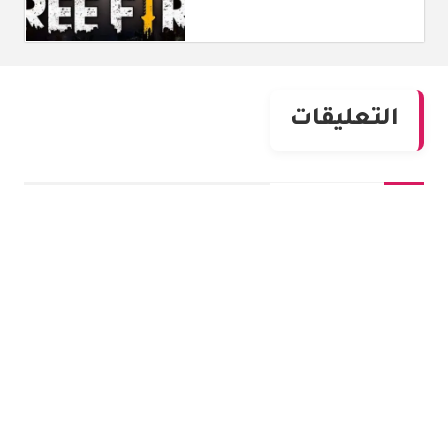
التعليقات