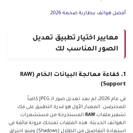
أفضل هواتف ببطارية ضخمة 2026
معايير اختيار تطبيق تعديل
الصور المناسب لك
1. كفاءة معالجة البيانات الخام (RAW
Support)
في عام 2026، لم يعد تعديل صور الـ JPEG كافياً
للمحترفين. المعيار الأول هو قدرة التطبيق على فك
تشفير ملفات
RAW
المستخرجة من مستشعرات
الهواتف الحديثة. هذه الملفات تمنحك مرونة فائقة في
استعادة التفاصيل من الظلال (Shadows) ومنع احتراق