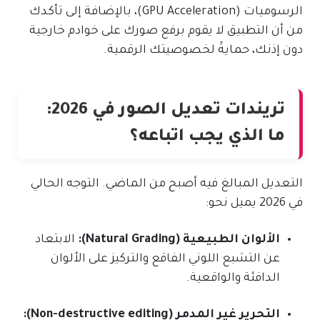
الرسوميات (GPU Acceleration)، بالإضافة إلى تأكدك
من أن التطبيق لا يقوم برفع صورك على خوادم خارجية
دون إذنك، حمايةً لخصوصيتك الرقمية.
تريندات تعديل الصور في 2026:
ما الذي يجب اتباعه؟
التعديل المبالغ فيه أصبح من الماضي. التوجه الحالي
في 2026 يميل نحو:
الألوان الطبيعية (Natural Grading):
الابتعاد
عن التشبع اللوني الفاقع والتركيز على الألوان
الدافئة والواقعية.
التحرير غير المدمر (Non-destructive editing):