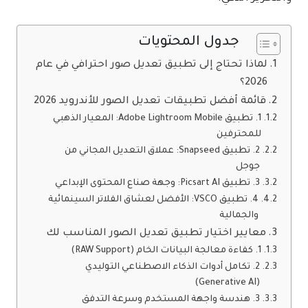
جدول المحتويات
لماذا تحتاج إلى تطبيق تعديل صور احترافي في عام
2026؟
قائمة أفضل تطبيقات تعديل الصور للأندرويد 2026
1. تطبيق Adobe Lightroom Mobile: المعيار الذهبي
للمحترفين
2. تطبيق Snapseed: عملاق التعديل المجاني من
جوجل
3. تطبيق Picsart AI: وجهة صناع المحتوى الإبداعي
4. تطبيق VSCO: الأفضل لعشاق الفلاتر السينمائية
والجمالية
معايير اختيار تطبيق تعديل الصور المناسب لك
1. كفاءة معالجة البيانات الخام (RAW Support)
2. تكامل أدوات الذكاء الاصطناعي التوليدي
(Generative AI)
3. هندسة واجهة المستخدم وسرعة التدفق