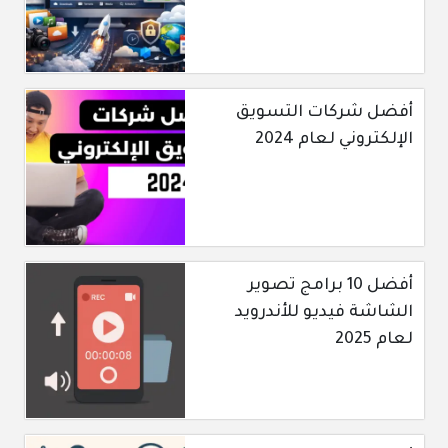
أفضل شركات التسويق
الإلكتروني لعام 2024
أفضل 10 برامج تصوير
الشاشة فيديو للأندرويد
لعام 2025