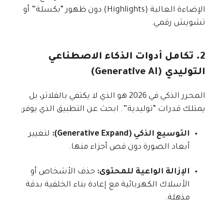
الإضاءة العالية (Highlights) دون ظهور “بكسلة” أو
تشويش رقمي.
2. تكامل أدوات الذكاء الاصطناعي
التوليدي (Generative AI)
المحرر الذكي في 2026 هو الذي لا يكتفي بالفلاتر، بل
يمتلك قدرات “توليدية”. ابحث عن التطبيق الذي يوفر:
التوسيع الذكي (Generative Expand):
لتغيير
أبعاد الصورة دون قص أجزاء منها.
الإزالة الواعية للمحتوى:
حذف الأشخاص أو
الأسلاك الكهربائية مع إعادة بناء الخلفية بدقة
مذهلة.