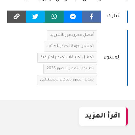
شارك
أفضل محرر صور للأندرويد
تحسين جودة الصور للهاتف
الوسوم
تحميل تطبيقات تصوير احترافية
تطبيقات تعديل الصور 2026
تعديل الصور بالذكاء الاصطناعي
اقرأ المزيد