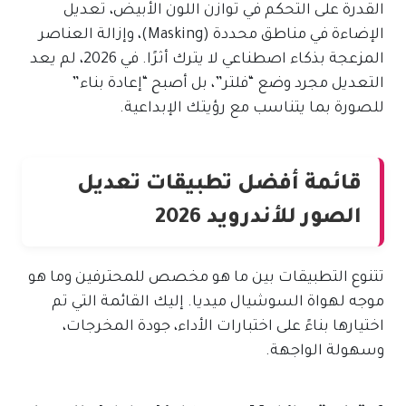
القدرة على التحكم في توازن اللون الأبيض، تعديل
الإضاءة في مناطق محددة (Masking)، وإزالة العناصر
المزعجة بذكاء اصطناعي لا يترك أثرًا. في 2026، لم يعد
التعديل مجرد وضع “فلتر”، بل أصبح “إعادة بناء”
للصورة بما يتناسب مع رؤيتك الإبداعية.
قائمة أفضل تطبيقات تعديل
الصور للأندرويد 2026
تتنوع التطبيقات بين ما هو مخصص للمحترفين وما هو
موجه لهواة السوشيال ميديا. إليك القائمة التي تم
اختيارها بناءً على اختبارات الأداء، جودة المخرجات،
وسهولة الواجهة.