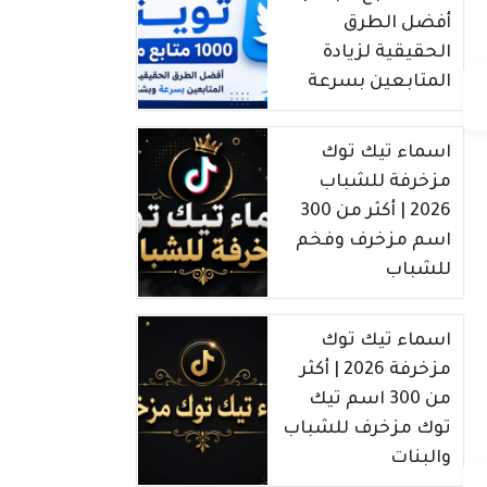
أفضل الطرق
الحقيقية لزيادة
المتابعين بسرعة
اسماء تيك توك
مزخرفة للشباب
2026 | أكثر من 300
اسم مزخرف وفخم
للشباب
اسماء تيك توك
مزخرفة 2026 | أكثر
من 300 اسم تيك
توك مزخرف للشباب
والبنات