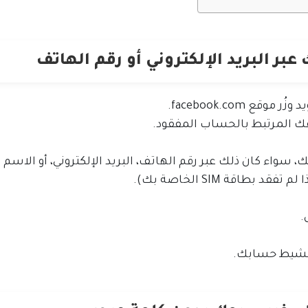
ر البريد الإلكتروني أو رقم الهاتف
ع facebook.com.
تفك المرتبط بالحساب المفقود.
 سواء كان ذلك عبر رقم الهاتف، البريد الإلكتروني، أو الاسم
طاقة SIM الخاصة بك).
.
 تنشيط حسابك.