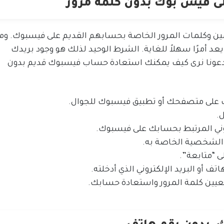
لى فيس بوك بدون كلمة مرور
وكلمات المرور الخاصة بحسابهم القديم على فيسبوك. وم
 أمرًا سهلاً للغاية. الشرط الوحيد لذلك هو وجود بريدك
. دعونا نرى كيف يمكنك استعادة حساب فيسبوك قديم بدون
 على متصفحك أو تطبيق فيسبوك للجوال.
.
تروني المرتبط بحسابك على فيسبوك.
لشخصية الخاصة به.
ى “متابعة”.
 تعيين كلمة المرور واستعادة حسابك.