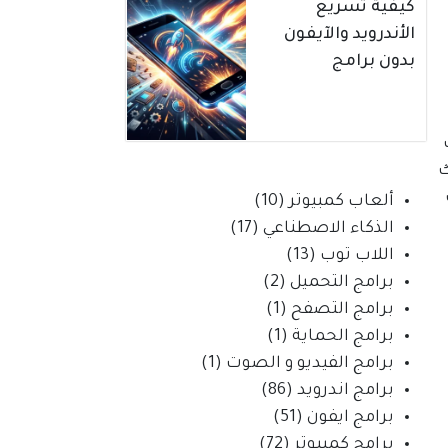
كيفية تسريع
الأندرويد والآيفون
بدون برامج
ك
ألعاب كمبيوتر
(10)
الذكاء الاصطناعي
(17)
اللاب توب
(13)
برامج التحميل
(2)
برامج التصفح
(1)
برامج الحماية
(1)
برامج الفيديو و الصوت
(1)
برامج اندرويد
(86)
برامج ايفون
(51)
برامج كمبيوتر
(72)