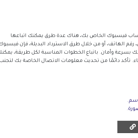
حساب فيسبوك الخاص بك، هناك عدة طرق يمكنك اتباعها
، رقم الهاتف، أو من خلال طرق الاسترداد البديلة، فإن فيسبوك
 بسرعة وأمان. باتباع الخطوات المناسبة لكل طريقة، يمكن
. تأكد دائمًا من تحديث معلومات الاتصال الخاصة بك لتجنب
سم.
ورة.