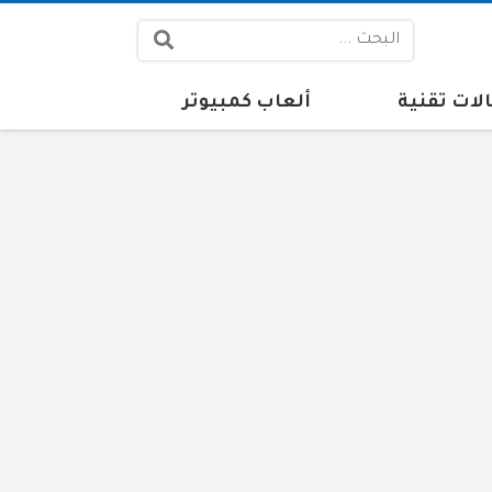
البحث:
لات تقنية
ألعاب كمبيوتر