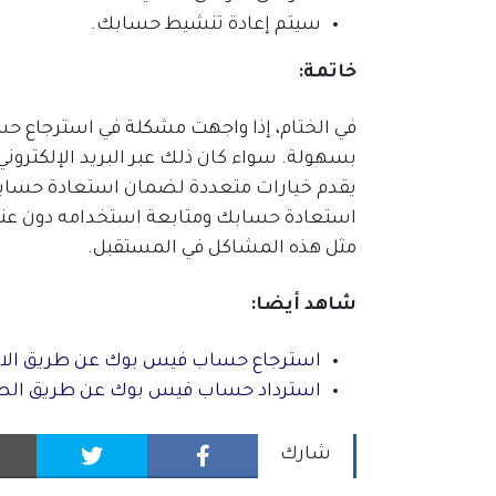
سيتم إعادة تنشيط حسابك.
خاتمة:
في الختام، إذا واجهت مشكلة في استرجاع 
بسهولة. سواء كان ذلك عبر البريد الإلكتروني
يقدم خيارات متعددة لضمان استعادة حسابك
استعادة حسابك ومتابعة استخدامه دون عناء
مثل هذه المشاكل في المستقبل.
شاهد أيضا:
استرجاع حساب فيس بوك عن طريق الا
استرداد حساب فيس بوك عن طريق الص
شارك