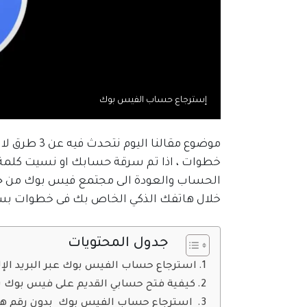
إسترجاع حساب الفيس بوك
موضوع مقالن
خطوات ، اذا تم سرقة حسابك او نسيت كلمة
الحساب والعودة الى مجتمع فيس بوك من جد
خلال هاتفك الذكي الخاص بك فى خطوات ب
جدول المحتويات
استرجاع حساب الفيس بوك عبر البريد الإلك
كيفية فتح حسابي القديم على فيس بوك ب
استرجاع حساب الفيس بوك بدون رقم ه