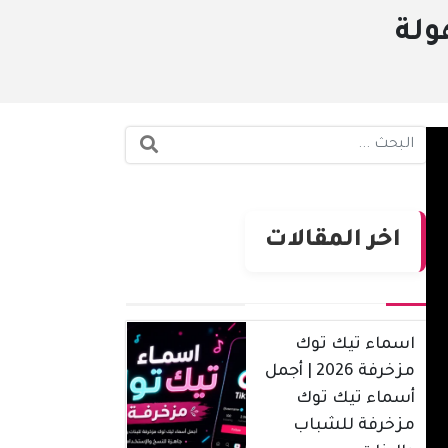
البحث:
اخر المقالات
اسماء تيك توك
مزخرفة 2026 | أجمل
أسماء تيك توك
مزخرفة للشباب