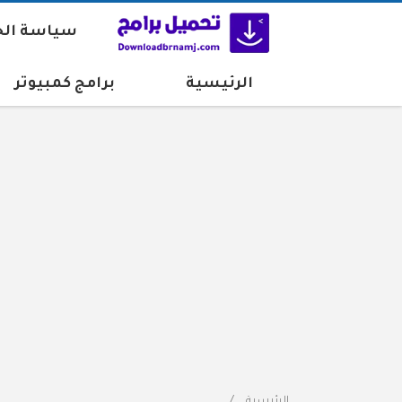
سياسة ال
الرئيسية
برامج كمبيوتر
الرئيسية