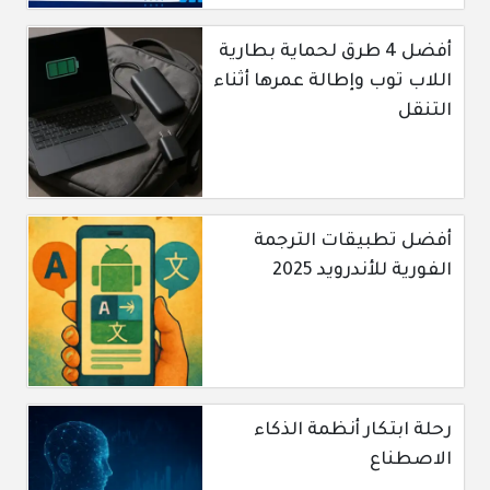
أفضل 4 طرق لحماية بطارية
اللاب توب وإطالة عمرها أثناء
التنقل
أفضل تطبيقات الترجمة
الفورية للأندرويد 2025
رحلة ابتكار أنظمة الذكاء
الاصطناع