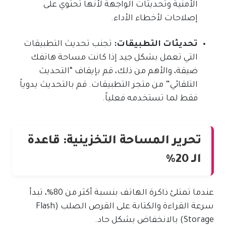
الأمنية وتحديثات الواجهة لأنها تحتوي على
إصلاحات لأخطاء الأداء.
تحديثات التطبيقات:
تجنب تحديث التطبيقات
التي تعمل بشكل جيد إذا كانت مساحة هاتفك
ضيقة، والأهم من ذلك، قم بإيقاف “التحديث
التلقائي” من متجر التطبيقات. قم بالتحديث يدوياً
فقط لما تستخدمه فعلياً.
تحرير المساحة التخزينية: قاعدة
الـ 20%
عندما تمتلئ ذاكرة الهاتف بنسبة أكثر من 80%، تبدأ
سرعة القراءة والكتابة على القرص الصلب (Flash
Storage) بالانخفاض بشكل حاد.