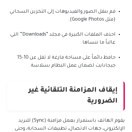
قم بنقل الصور والفيديوهات إلى التخزين السحابي
(مثل Google Photos).
احذف الملفات الكبيرة في مجلد “Downloads” التي
غالباً ما ننساها.
حافظ دائماً على مساحة فارغة لا تقل عن 10-15
جيجابايت لضمان عمل النظام بسلاسة.
إيقاف المزامنة التلقائية غير
الضرورية
يقوم الهاتف باستمرار بعمل مزامنة (Sync) للبريد
الإلكتروني، جهات الاتصال، تطبيقات السحابة، وحتى