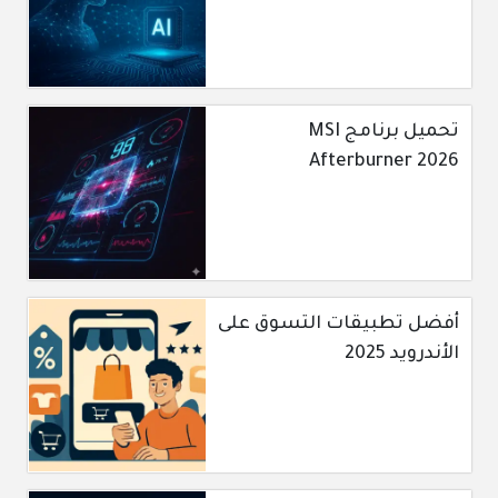
تحميل برنامج MSI
Afterburner 2026
أفضل تطبيقات التسوق على
الأندرويد 2025