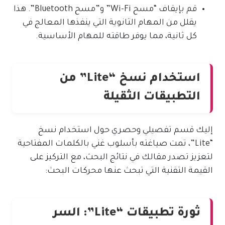
قم بإيقاف “مسح Wi-Fi” و”مسح Bluetooth”. هذا
يقلل من المهام الثانوية التي ينفذها المعالج في
كل ثانية، مما يوفر طاقته للمهام الأساسية.
استخدام نسخ “Lite” من
التطبيقات الثقيلة
إليك قسم تفصيلي وحصري حول استخدام نسخ
“Lite”، تمت صياغته بأسلوب غني بالكلمات المفتاحية
لتعزيز تصدر مقالك في نتائج البحث، مع التركيز على
القيمة التقنية التي تبحث عنها محركات البحث:
ثورة تطبيقات “Lite”: السر