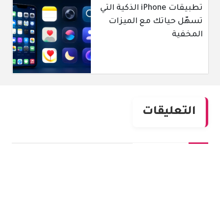
تطبيقات iPhone الذكية التي
تسهّل حياتك مع الميزات
المخفية
التعليقات