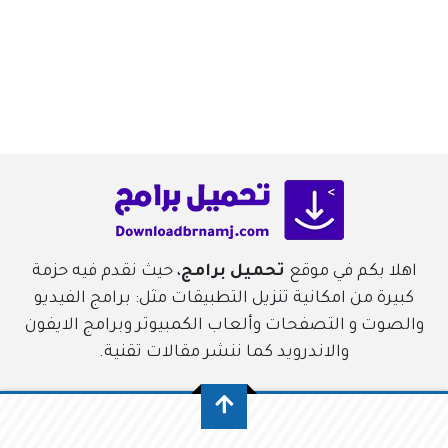
اهلا بكم في موقع
تحميل برامج
، حيث نقدم فيه حزمة
كبيرة من امكانية تنزيل التطبيقات مثل: برامج الفيديو
والصوت و التصفحات وألعاب الكمبيوتر وبرامج الايفون
والاندرويد كما ننشر مقالات تقنية.