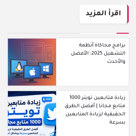
اقرأ المزيد
برامج محاكاة أنظمة
التشغيل 2025: الأفضل
والأحدث
زيادة متابعين تويتر 1000
متابع مجانا | أفضل الطرق
الحقيقية لزيادة المتابعين
بسرعة