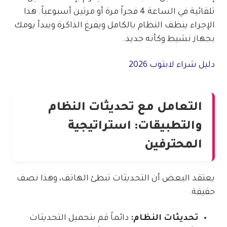
تلقائية في الساعة 4 فجراً مرة أو مرتين أسبوعياً. هذا
الإجراء ينظف النظام بالكامل ويفرغ الذاكرة ويبدأ يومك
بجهاز نشيط وكأنه جديد.
دليل شراء لابتوب 2026
التعامل مع تحديثات النظام
والتطبيقات: استراتيجية
المحترفين
يعتقد البعض أن التحديثات تبطئ الهاتف، وهذا نصف
حقيقة.
تحديثات النظام:
دائماً قم بتحميل التحديثات