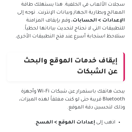
سجلات الألعاب في الخلفية. هذا يستهلك طاقة
المعالج وبطارية الجهاز وبيانات الإنترنت. توجه إلى
الإعدادات > الحسابات
، وقم بإيقاف المزامنة
للتطبيقات التي لا تحتاج لتحديث بياناتها لحظياً.
ستلاحظ استجابة أسرع عند فتح التطبيقات الأخرى.
إيقاف خدمات الموقع والبحث
عن الشبكات
يبحث هاتفك باستمرار عن شبكات Wi-Fi وأجهزة
Bluetooth قريبة حتى لو كنت مغلقاً لهذه الميزات،
وذلك لتحسين دقة الموقع.
اذهب إلى
إعدادات الموقع > المسح
.