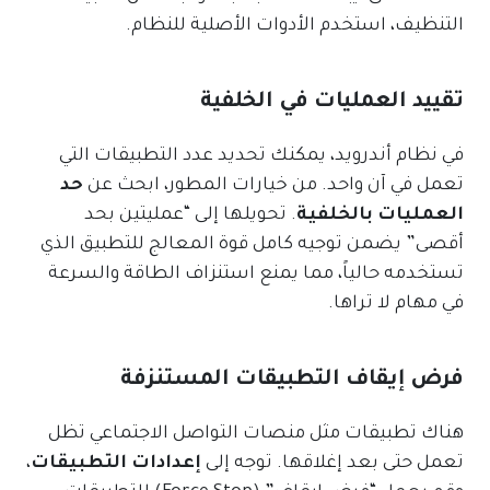
التنظيف، استخدم الأدوات الأصلية للنظام.
تقييد العمليات في الخلفية
في نظام أندرويد، يمكنك تحديد عدد التطبيقات التي
تعمل في آن واحد. من خيارات المطور، ابحث عن
حد
العمليات بالخلفية
. تحويلها إلى “عمليتين بحد
أقصى” يضمن توجيه كامل قوة المعالج للتطبيق الذي
تستخدمه حالياً، مما يمنع استنزاف الطاقة والسرعة
في مهام لا تراها.
فرض إيقاف التطبيقات المستنزفة
هناك تطبيقات مثل منصات التواصل الاجتماعي تظل
تعمل حتى بعد إغلاقها. توجه إلى
إعدادات التطبيقات
،