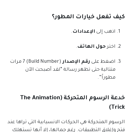
كيف تفعل خيارات المطور؟
اذهب إلى
الإعدادات
.
اختر
حول الهاتف
.
اضغط على
رقم الإصدار
(Build Number) 7 مرات
متتالية حتى تظهر رسالة “لقد أصبحت الآن
مطوراً”.
خدعة الرسوم المتحركة (The Animation
Trick)
الرسوم المتحركة هي الحركات الانسيابية التي تراها عند
فتح وإغلاق التطبيقات. رغم جمالها، إلا أنها تستهلك