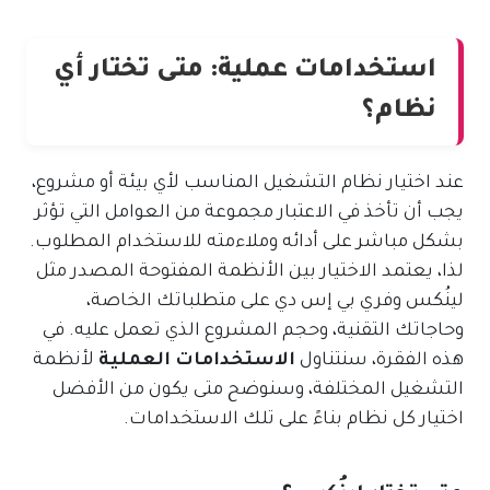
استخدامات عملية: متى تختار أي
نظام؟
عند اختيار نظام التشغيل المناسب لأي بيئة أو مشروع،
يجب أن تأخذ في الاعتبار مجموعة من العوامل التي تؤثر
بشكل مباشر على أدائه وملاءمته للاستخدام المطلوب.
لذا، يعتمد الاختيار بين الأنظمة المفتوحة المصدر مثل
لينُكس وفري بي إس دي على متطلباتك الخاصة،
وحاجاتك التقنية، وحجم المشروع الذي تعمل عليه. في
هذه الفقرة، سنتناول
الاستخدامات العملية
لأنظمة
التشغيل المختلفة، وسنوضح متى يكون من الأفضل
اختيار كل نظام بناءً على تلك الاستخدامات.