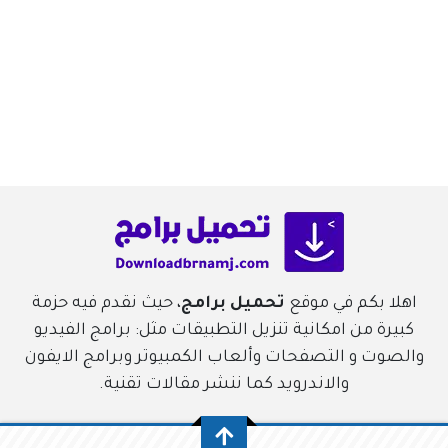
اهلا بكم في موقع
تحميل برامج
، حيث نقدم فيه حزمة
كبيرة من امكانية تنزيل التطبيقات مثل: برامج الفيديو
والصوت و التصفحات وألعاب الكمبيوتر وبرامج الايفون
والاندرويد كما ننشر مقالات تقنية.