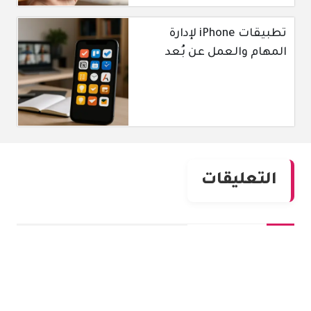
تطبيقات iPhone لإدارة
المهام والعمل عن بُعد
التعليقات