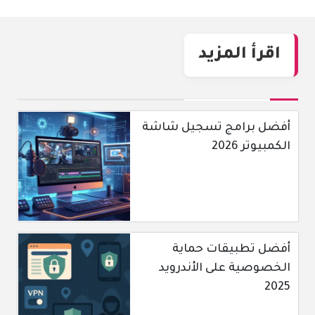
اقرأ المزيد
أفضل برامج تسجيل شاشة
الكمبيوتر 2026
أفضل تطبيقات حماية
الخصوصية على الأندرويد
2025