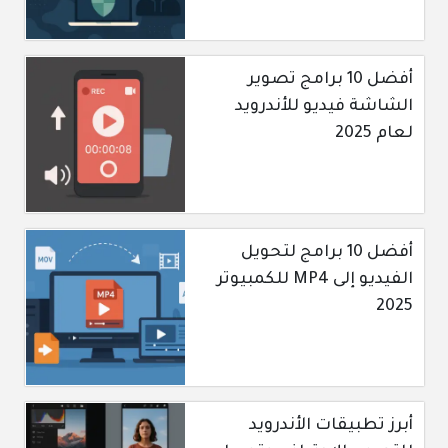
أفضل 10 برامج تصوير
الشاشة فيديو للأندرويد
لعام 2025
أفضل 10 برامج لتحويل
الفيديو إلى MP4 للكمبيوتر
2025
أبرز تطبيقات الأندرويد