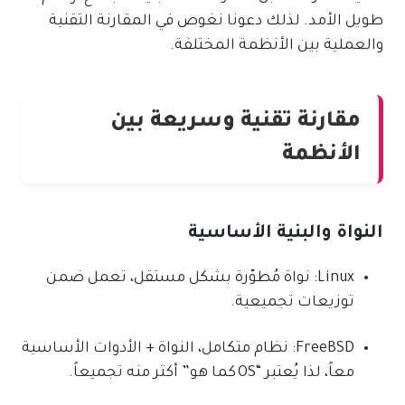
طويل الأمد. لذلك دعونا نغوص في المقارنة التقنية
والعملية بين الأنظمة المختلفة.
مقارنة تقنية وسريعة بين
الأنظمة
النواة والبنية الأساسية
Linux: نواة مُطوّرة بشكل مستقل، تعمل ضمن
توزيعات تجميعية.
FreeBSD: نظام متكامل، النواة + الأدوات الأساسية
معاً، لذا يُعتبر “OS كما هو” أكثر منه تجميعاً.