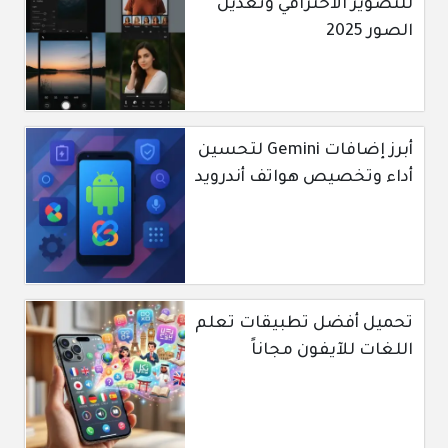
للتصوير الاحترافي وتعديل
الصور 2025
أبرز إضافات Gemini لتحسين
أداء وتخصيص هواتف أندرويد
تحميل أفضل تطبيقات تعلم
اللغات للآيفون مجاناً