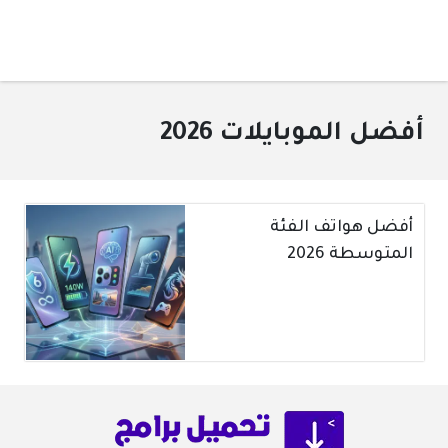
أفضل الموبايلات 2026
أفضل هواتف الفئة
المتوسطة 2026