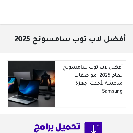
أفضل لاب توب سامسونج 2025
أفضل لاب توب سامسونج
لعام 2025: مواصفات
مدهشة لأحدث أجهزة
Samsung