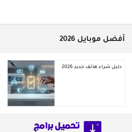
أفضل موبايل 2026
دليل شراء هاتف جديد 2026