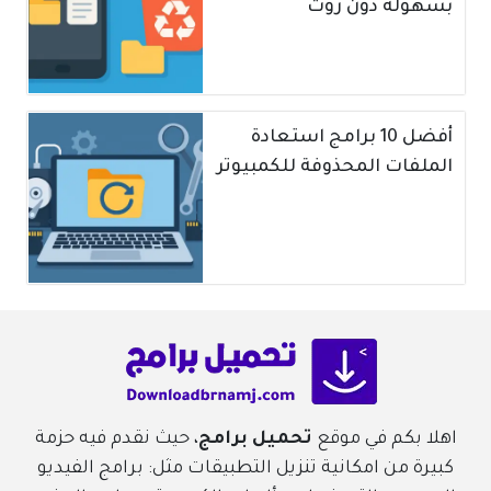
بسهولة دون روت
أفضل 10 برامج استعادة
الملفات المحذوفة للكمبيوتر
اهلا بكم في موقع
تحميل برامج
، حيث نقدم فيه حزمة
كبيرة من امكانية تنزيل التطبيقات مثل: برامج الفيديو