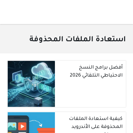
استعادة الملفات المحذوفة
أفضل برامج النسخ
الاحتياطي التلقائي 2026
كيفية استعادة الملفات
المحذوفة على الأندرويد