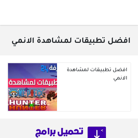
افضل تطبيقات لمشاهدة الانمي
افضل تطبيقات لمشاهدة
الانمي