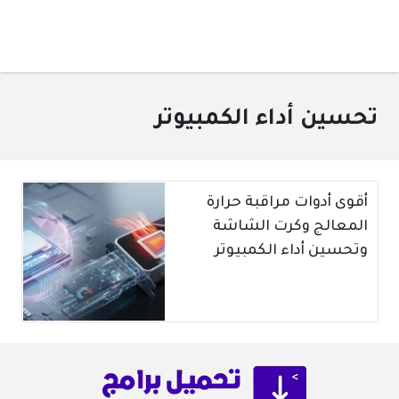
تحسين أداء الكمبيوتر
أقوى أدوات مراقبة حرارة
المعالج وكرت الشاشة
وتحسين أداء الكمبيوتر