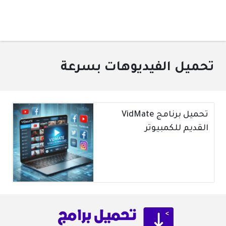
تحميل الفيديوهات بسرعة
تحميل برنامج VidMate
القديم للكمبيوتر