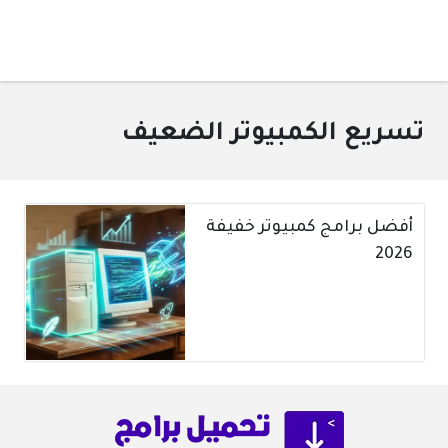
تسريع الكمبيوتر الضعيف
أفضل برامج كمبيوتر خفيفة
2026