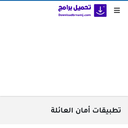
تطبيقات أمان العائلة