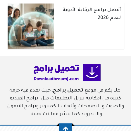
أفضل برامج الرقابة الأبوية
لعام 2026
اهلا بكم في موقع
تحميل برامج
، حيث نقدم فيه حزمة
كبيرة من امكانية تنزيل التطبيقات مثل: برامج الفيديو
والصوت و التصفحات وألعاب الكمبيوتر وبرامج الايفون
والاندرويد كما ننشر مقالات تقنية.