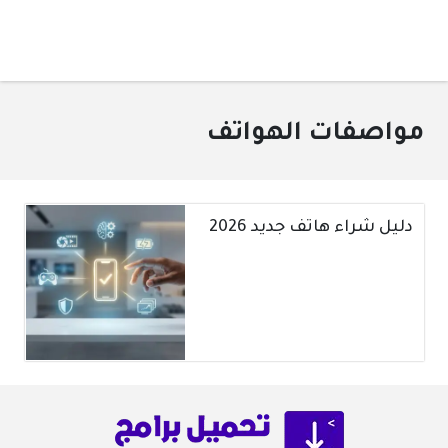
مواصفات الهواتف
دليل شراء هاتف جديد 2026