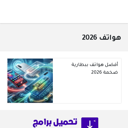
هواتف 2026
أفضل هواتف ببطارية
ضخمة 2026