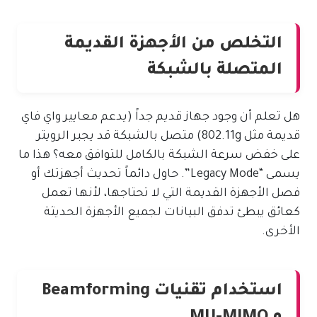
التخلص من الأجهزة القديمة
المتصلة بالشبكة
هل تعلم أن وجود جهاز قديم جداً (يدعم معايير واي فاي
قديمة مثل 802.11g) متصل بالشبكة قد يجبر الرويتر
على خفض سرعة الشبكة بالكامل للتوافق معه؟ هذا ما
يسمى “Legacy Mode”. حاول دائماً تحديث أجهزتك أو
فصل الأجهزة القديمة التي لا تحتاجها، لأنها تعمل
كعائق يبطئ تدفق البيانات لجميع الأجهزة الحديثة
الأخرى.
استخدام تقنيات Beamforming