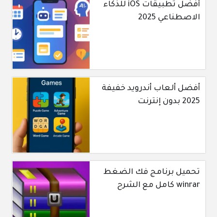
أفضل تطبيقات iOS للذكاء
الاصطناعي 2025
أفضل ألعاب أندرويد خفيفة
2025 بدون إنترنت
تحميل برنامج فك الضغط
winrar كامل مع الشرح