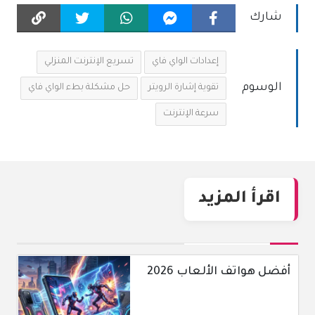
شارك
إعدادات الواي فاي
تسريع الإنترنت المنزلي
الوسوم
تقوية إشارة الرويتر
حل مشكلة بطء الواي فاي
سرعة الإنترنت
اقرأ المزيد
أفضل هواتف الألعاب 2026