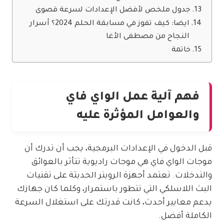
جدول ملخص لأفضل الإعدادات لسرعة قصوى
ايضا: كيف تفوز في مسابقة الحلم 2024؟ أسرار
النجاح من مصطفى الأغا
خاتمة
فهم آلية عمل الواي فاي
والعوامل المؤثرة عليه
قبل الدخول في الإعدادات البرمجية، يجب أن تدرك أن
موجات الواي فاي هي موجات راديوية تتأثر بالعوائق
والتدخلات. تعتمد أجهزة الرويتر الحديثة على تقنيات
البث اللاسلكي التي تتطور باستمرار، وكلما كان جهازك
يدعم معايير أحدث، كانت قدرتك على استغلال السرعة
الكاملة أفضل.