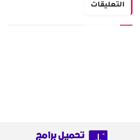
التعليقات