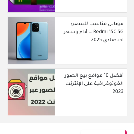
موبايل مناسب للسعر:
Redmi 15C 5G — أداء وسعر
اقتصادي 2025
أفضل 10 مواقع بيع الصور
الفوتوغرافية على الإنترنت
2023