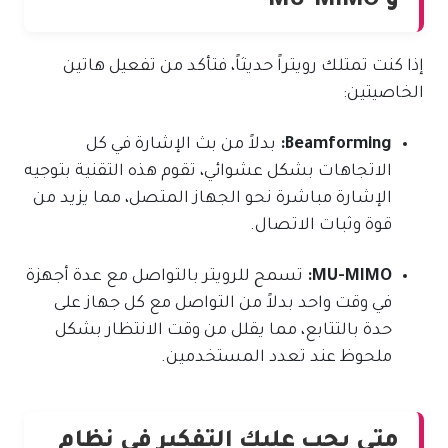
و MU-MIMO
إذا كنت تمتلك رويتراً حديثاً، فتأكد من تفعيل هاتين
الخاصيتين:
Beamforming:
بدلاً من بث الإشارة في كل
الاتجاهات بشكل عشوائي، تقوم هذه التقنية بتوجيه
الإشارة مباشرة نحو الجهاز المتصل، مما يزيد من
قوة وثبات الاتصال.
MU-MIMO:
تسمح للرويتر بالتواصل مع عدة أجهزة
في وقت واحد بدلاً من التواصل مع كل جهاز على
حدة بالتتابع، مما يقلل من وقت الانتظار بشكل
ملحوظ عند تعدد المستخدمين.
متى يجب عليك التفكير في نظام