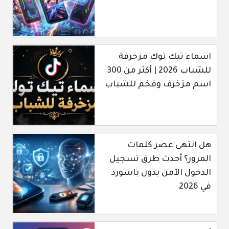
اسماء تيك توك مزخرفة
للشباب 2026 | أكثر من 300
اسم مزخرف وفخم للشباب
هل انتهى عصر كلمات
المرور؟ أحدث طرق تسجيل
الدخول الآمن بدون باسورد
في 2026