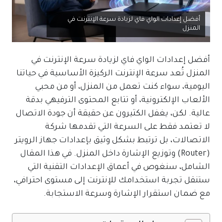
أفضل إعدادات الواي فاي لزيادة سرعة الإنترنت في
المنزل
أفضل إعدادات الواي فاي لزيادة سرعة الإنترنت في
المنزل تُعد سرعة الإنترنت الركيزة الأساسية في حياتنا
اليومية، سواء كنت تعمل من المنزل، أو من محبي
الألعاب الإلكترونية، أو تتابع المحتوى الترفيهي بدقة
عالية. لكن، يغفل الكثيرون عن حقيقة أن جودة الاتصال
لا تعتمد فقط على السرعة التي تقدمها شركة
الاتصالات، بل ترتبط بشكل وثيق بإعدادات جهاز الرويتر
(Router) وتوزيع الإشارة داخل المنزل. في هذا المقال
الشامل، سنغوص في أعماق الإعدادات التقنية التي
ستنقل تجربة استخدامك للإنترنت إلى مستوى احترافي،
مع ضمان استقرار الإشارة وسرعة الاستجابة.