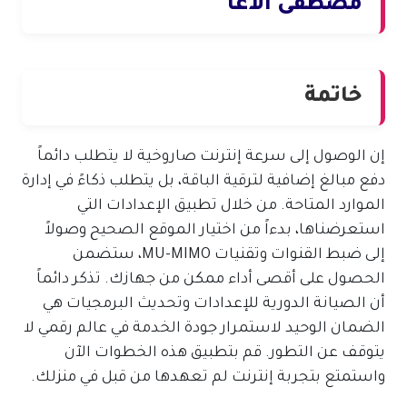
مصطفى الأغا
خاتمة
إن الوصول إلى سرعة إنترنت صاروخية لا يتطلب دائماً
دفع مبالغ إضافية لترقية الباقة، بل يتطلب ذكاءً في إدارة
الموارد المتاحة. من خلال تطبيق الإعدادات التي
استعرضناها، بدءاً من اختيار الموقع الصحيح وصولاً
إلى ضبط القنوات وتقنيات MU-MIMO، ستضمن
الحصول على أقصى أداء ممكن من جهازك. تذكر دائماً
أن الصيانة الدورية للإعدادات وتحديث البرمجيات هي
الضمان الوحيد لاستمرار جودة الخدمة في عالم رقمي لا
يتوقف عن التطور. قم بتطبيق هذه الخطوات الآن
واستمتع بتجربة إنترنت لم تعهدها من قبل في منزلك.