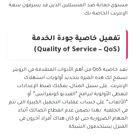
مستوى حماية ضد المتسللين الذين قد يسرقون سعة
الإنترنت الخاصة بك.
تفعيل خاصية جودة الخدمة
(Quality of Service – QoS)
تعد خاصية QoS من أهم الأدوات المتقدمة في الرويتر.
تسمح لك هذه الميزة بتحديد أولويات استهلاك
الإنترنت. على سبيل المثال، يمكنك ضبط الإعدادات
لتعطي الأولوية لبرامج “الفيديو كونفرانس” أو
“الألعاب” على حساب عمليات التحميل الكبيرة التي تتم
في الخلفية. بهذا تضمن عدم انقطاع اتصالك أثناء
المهام الضرورية حتى لو كان هناك أفراد آخرون في
المنزل يستخدمون الشبكة.