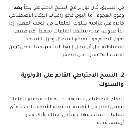
في السابق، كان دور برامج النسخ الاحتياطي يبدأ
بعد
وقوع الهجوم. أما اليوم، فخوارزميات الذكاء الاصطناعي
قادرة على مراقبة سلوك الملفات في الوقت الفعلي. إذا
بدأ فيروس فدية بتشفير الملفات بمعدل غير طبيعي،
يقوم النظام فوراً بقطع الاتصال وعزل النسخة
الاحتياطية قبل أن يصل إليها التشفير، مما يجعل “زمن
الاستجابة” يقترب من الصفر.
2. النسخ الاحتياطي القائم على الأولوية
والسلوك
الذكاء الاصطناعي سيتوقف عن معاملة جميع الملفات
بنفس القدر من الأهمية. ستتعلم الأنظمة الحديثة أي
الملفات تستخدمها يومياً في عملك وأيها مجرد
أرشيف قديم.