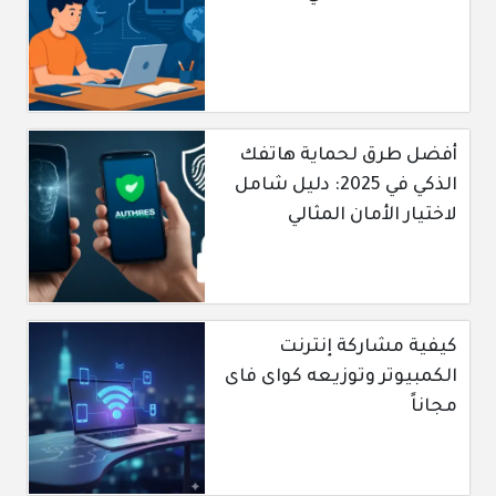
أفضل طرق لحماية هاتفك
الذكي في 2025: دليل شامل
لاختيار الأمان المثالي
كيفية مشاركة إنترنت
الكمبيوتر وتوزيعه كواى فاى
مجاناً