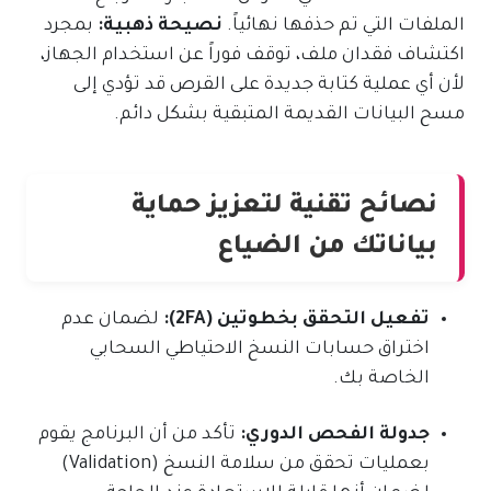
الملفات التي تم حذفها نهائياً.
نصيحة ذهبية:
بمجرد
اكتشاف فقدان ملف، توقف فوراً عن استخدام الجهاز،
لأن أي عملية كتابة جديدة على القرص قد تؤدي إلى
مسح البيانات القديمة المتبقية بشكل دائم.
نصائح تقنية لتعزيز حماية
بياناتك من الضياع
تفعيل التحقق بخطوتين (2FA):
لضمان عدم
اختراق حسابات النسخ الاحتياطي السحابي
الخاصة بك.
جدولة الفحص الدوري:
تأكد من أن البرنامج يقوم
بعمليات تحقق من سلامة النسخ (Validation)