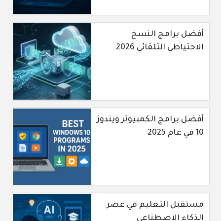
أفضل برامج النسخ
الاحتياطي التلقائي 2026
أفضل برامج الكمبيوتر ويندوز
10 في عام 2025
مستقبل التعليم في عصر
الذكاء الاصطناعي