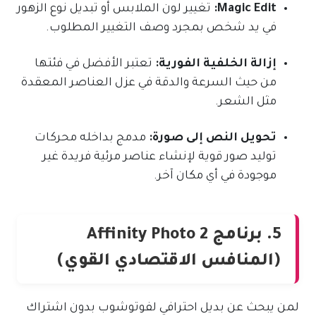
Magic Edit:
تغيير لون الملابس أو تبديل نوع الزهور
في يد شخص بمجرد وصف التغيير المطلوب.
إزالة الخلفية الفورية:
تعتبر الأفضل في فئتها
من حيث السرعة والدقة في عزل العناصر المعقدة
مثل الشعر.
تحويل النص إلى صورة:
مدمج بداخله محركات
توليد صور قوية لإنشاء عناصر مرئية فريدة غير
موجودة في أي مكان آخر.
5. برنامج Affinity Photo 2
(المنافس الاقتصادي القوي)
لمن يبحث عن بديل احترافي لفوتوشوب بدون اشتراك