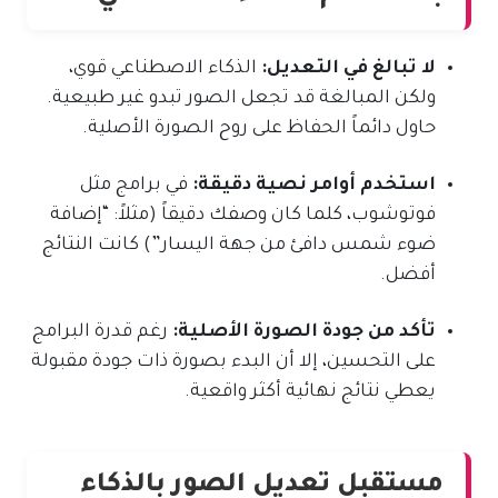
لا تبالغ في التعديل:
الذكاء الاصطناعي قوي،
ولكن المبالغة قد تجعل الصور تبدو غير طبيعية.
حاول دائماً الحفاظ على روح الصورة الأصلية.
استخدم أوامر نصية دقيقة:
في برامج مثل
فوتوشوب، كلما كان وصفك دقيقاً (مثلاً: “إضافة
ضوء شمس دافئ من جهة اليسار”) كانت النتائج
أفضل.
تأكد من جودة الصورة الأصلية:
رغم قدرة البرامج
على التحسين، إلا أن البدء بصورة ذات جودة مقبولة
يعطي نتائج نهائية أكثر واقعية.
مستقبل تعديل الصور بالذكاء