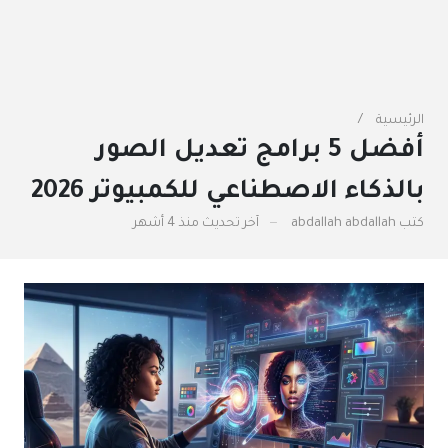
الرئيسية
أفضل 5 برامج تعديل الصور
بالذكاء الاصطناعي للكمبيوتر 2026
كتب
abdallah abdallah
آخر تحديث
منذ 4 أشهر