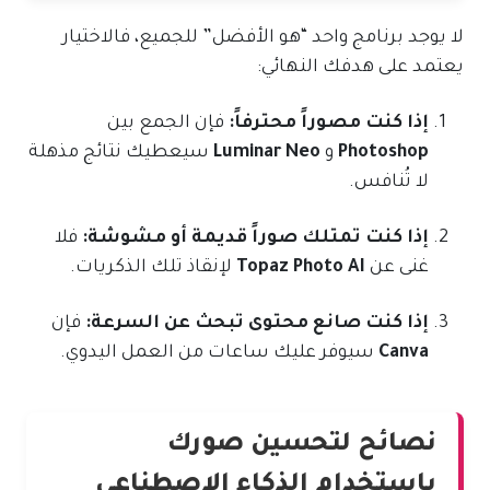
لا يوجد برنامج واحد “هو الأفضل” للجميع، فالاختيار
يعتمد على هدفك النهائي:
إذا كنت مصوراً محترفاً:
فإن الجمع بين
Photoshop
و
Luminar Neo
سيعطيك نتائج مذهلة
لا تُنافس.
إذا كنت تمتلك صوراً قديمة أو مشوشة:
فلا
غنى عن
Topaz Photo AI
لإنقاذ تلك الذكريات.
إذا كنت صانع محتوى تبحث عن السرعة:
فإن
Canva
سيوفر عليك ساعات من العمل اليدوي.
نصائح لتحسين صورك
باستخدام الذكاء الاصطناعي