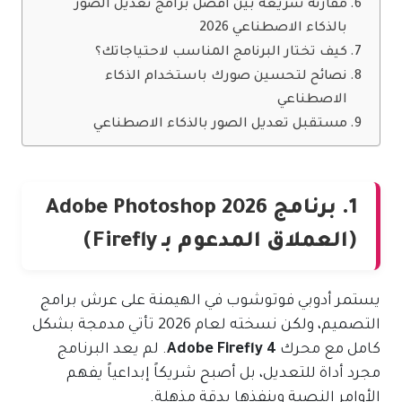
مقارنة سريعة بين أفضل برامج تعديل الصور
بالذكاء الاصطناعي 2026
كيف تختار البرنامج المناسب لاحتياجاتك؟
نصائح لتحسين صورك باستخدام الذكاء
الاصطناعي
مستقبل تعديل الصور بالذكاء الاصطناعي
1. برنامج Adobe Photoshop 2026
(العملاق المدعوم بـ Firefly)
يستمر أدوبي فوتوشوب في الهيمنة على عرش برامج
التصميم، ولكن نسخته لعام 2026 تأتي مدمجة بشكل
كامل مع محرك
Adobe Firefly 4
. لم يعد البرنامج
مجرد أداة للتعديل، بل أصبح شريكاً إبداعياً يفهم
الأوامر النصية وينفذها بدقة مذهلة.