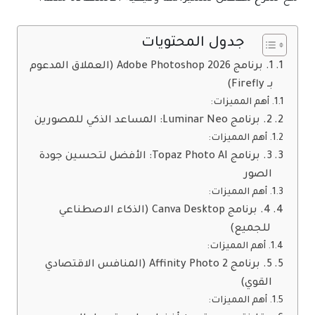
جدول المحتويات
1. برنامج Adobe Photoshop 2026 (العملاق المدعوم
بـ Firefly)
أهم المميزات:
2. برنامج Luminar Neo: المساعد الذكي للمصورين
أهم المميزات:
3. برنامج Topaz Photo AI: الأفضل لتحسين جودة
الصور
أهم المميزات:
4. برنامج Canva Desktop (الذكاء الاصطناعي
للجميع)
أهم المميزات:
5. برنامج Affinity Photo 2 (المنافس الاقتصادي
القوي)
أهم المميزات: