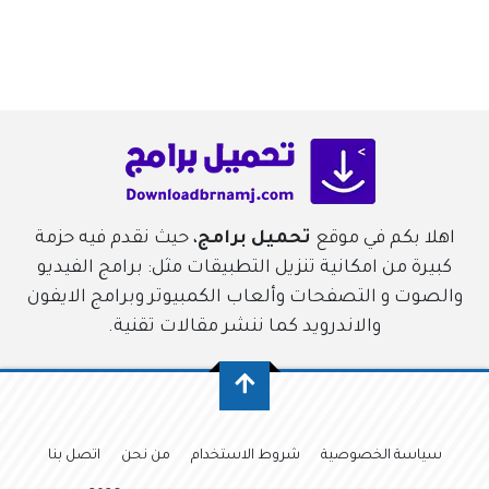
اهلا بكم في موقع
تحميل برامج
، حيث نقدم فيه حزمة
كبيرة من امكانية تنزيل التطبيقات مثل: برامج الفيديو
والصوت و التصفحات وألعاب الكمبيوتر وبرامج الايفون
والاندرويد كما ننشر مقالات تقنية.
سياسة الخصوصية
شروط الاستخدام
من نحن
اتصل بنا