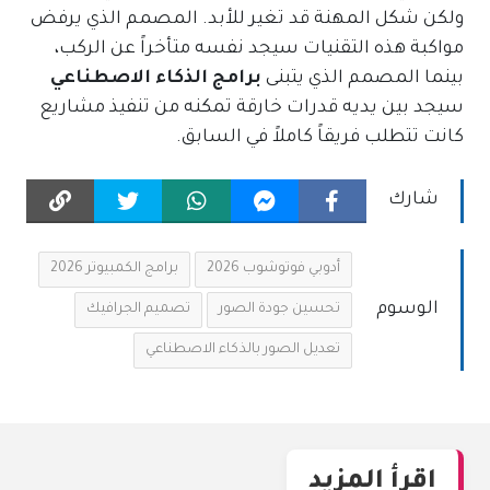
ولكن شكل المهنة قد تغير للأبد. المصمم الذي يرفض
مواكبة هذه التقنيات سيجد نفسه متأخراً عن الركب،
بينما المصمم الذي يتبنى
برامج الذكاء الاصطناعي
سيجد بين يديه قدرات خارقة تمكنه من تنفيذ مشاريع
كانت تتطلب فريقاً كاملاً في السابق.
شارك
أدوبي فوتوشوب 2026
برامج الكمبيوتر 2026
الوسوم
تحسين جودة الصور
تصميم الجرافيك
تعديل الصور بالذكاء الاصطناعي
اقرأ المزيد