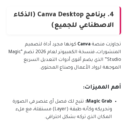
4. برنامج Canva Desktop (الذكاء
الاصطناعي للجميع)
تجاوزت منصة
Canva
كونها مجرد أداة لتصميم
المنشورات، فنسخة الكمبيوتر لعام 2026 تضم “Magic
Studio” الذي يضم أقوى أدوات التعديل السريع
الموجهة لرواد الأعمال وصناع المحتوى.
أهم المميزات:
Magic Grab:
تتيح لك فصل أي عنصر في الصورة
وتحريكه وكأنه طبقة (Layer) مستقلة، مع ملء
المكان الذي تركه بشكل احترافي.