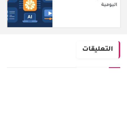
اليومية
التعليقات