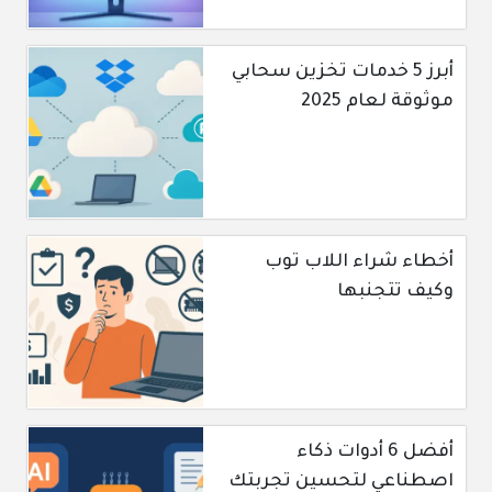
أبرز 5 خدمات تخزين سحابي
موثوقة لعام 2025
أخطاء شراء اللاب توب
وكيف تتجنبها
أفضل 6 أدوات ذكاء
اصطناعي لتحسين تجربتك