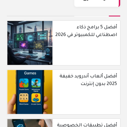
أفضل 5 برامج ذكاء
اصطناعي للكمبيوتر في 2026
أفضل ألعاب أندرويد خفيفة
2025 بدون إنترنت
أفضل تطبيقات الخصوصية