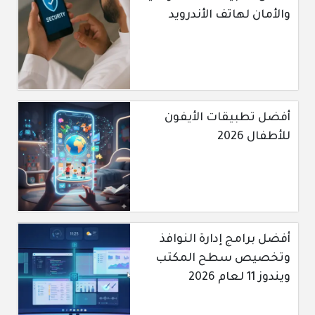
والأمان لهاتف الأندرويد
أفضل تطبيقات الأيفون
للأطفال 2026
أفضل برامج إدارة النوافذ
وتخصيص سطح المكتب
ويندوز 11 لعام 2026