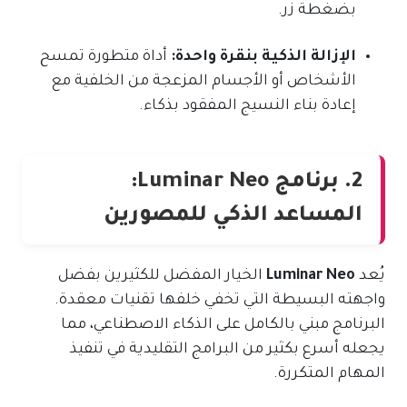
بضغطة زر.
الإزالة الذكية بنقرة واحدة:
أداة متطورة تمسح
الأشخاص أو الأجسام المزعجة من الخلفية مع
إعادة بناء النسيج المفقود بذكاء.
2. برنامج Luminar Neo:
المساعد الذكي للمصورين
يُعد
Luminar Neo
الخيار المفضل للكثيرين بفضل
واجهته البسيطة التي تخفي خلفها تقنيات معقدة.
البرنامج مبني بالكامل على الذكاء الاصطناعي، مما
يجعله أسرع بكثير من البرامج التقليدية في تنفيذ
المهام المتكررة.