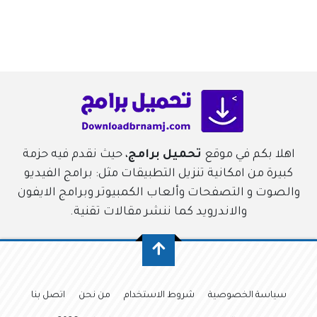
اهلا بكم في موقع
تحميل برامج
، حيث نقدم فيه حزمة
كبيرة من امكانية تنزيل التطبيقات مثل: برامج الفيديو
والصوت و التصفحات وألعاب الكمبيوتر وبرامج الايفون
والاندرويد كما ننشر مقالات تقنية.
سياسة الخصوصية
شروط الاستخدام
من نحن
اتصل بنا