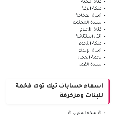
فتاة النخبة
ملكة الرقة
أميرة الفخامة
سيدة المجتمع
فتاة الأحلام
أنثى استثنائية
ملكة النجوم
أميرة الإبداع
نجمة الجمال
سيدة القمر
اسماء حسابات تيك توك فخمة
للبنات ومزخرفة
♕ ملكة القلوب ♕