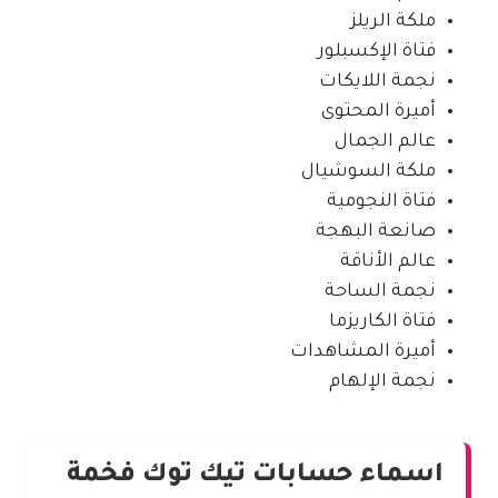
ملكة الريلز
فتاة الإكسبلور
نجمة اللايكات
أميرة المحتوى
عالم الجمال
ملكة السوشيال
فتاة النجومية
صانعة البهجة
عالم الأناقة
نجمة الساحة
فتاة الكاريزما
أميرة المشاهدات
نجمة الإلهام
اسماء حسابات تيك توك فخمة