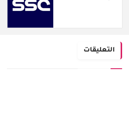
التعليقات