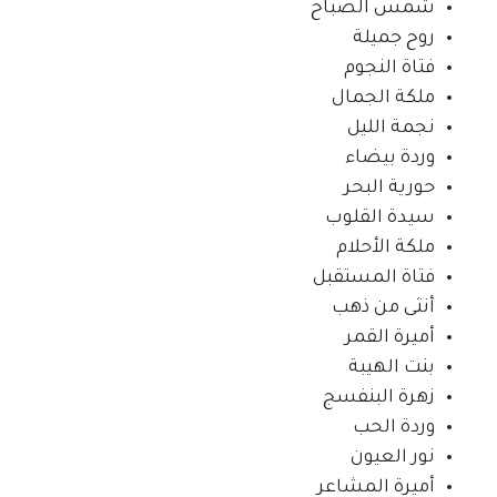
شمس الصباح
روح جميلة
فتاة النجوم
ملكة الجمال
نجمة الليل
وردة بيضاء
حورية البحر
سيدة القلوب
ملكة الأحلام
فتاة المستقبل
أنثى من ذهب
أميرة القمر
بنت الهيبة
زهرة البنفسج
وردة الحب
نور العيون
أميرة المشاعر