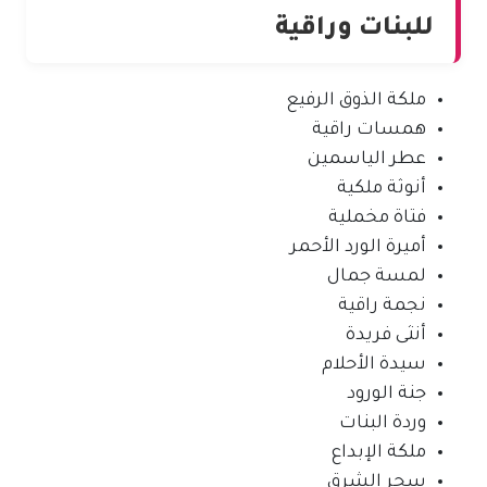
للبنات وراقية
ملكة الذوق الرفيع
همسات راقية
عطر الياسمين
أنوثة ملكية
فتاة مخملية
أميرة الورد الأحمر
لمسة جمال
نجمة راقية
أنثى فريدة
سيدة الأحلام
جنة الورود
وردة البنات
ملكة الإبداع
سحر الشرق