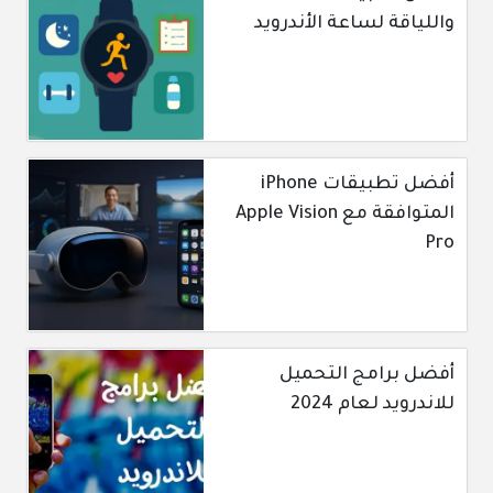
واللياقة لساعة الأندرويد
أفضل تطبيقات iPhone
المتوافقة مع Apple Vision
Pro
أفضل برامج التحميل
للاندرويد لعام 2024