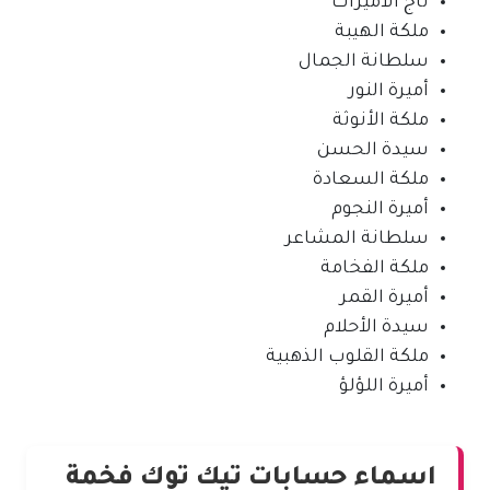
تاج الأميرات
ملكة الهيبة
سلطانة الجمال
أميرة النور
ملكة الأنوثة
سيدة الحسن
ملكة السعادة
أميرة النجوم
سلطانة المشاعر
ملكة الفخامة
أميرة القمر
سيدة الأحلام
ملكة القلوب الذهبية
أميرة اللؤلؤ
اسماء حسابات تيك توك فخمة