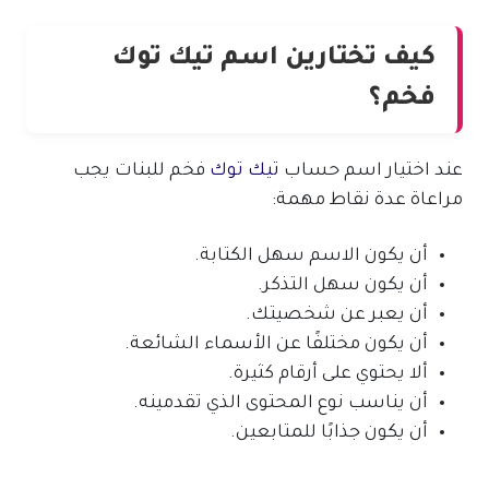
كيف تختارين اسم تيك توك
فخم؟
عند اختيار اسم حساب
تيك توك
فخم للبنات يجب
مراعاة عدة نقاط مهمة:
أن يكون الاسم سهل الكتابة.
أن يكون سهل التذكر.
أن يعبر عن شخصيتك.
أن يكون مختلفًا عن الأسماء الشائعة.
ألا يحتوي على أرقام كثيرة.
أن يناسب نوع المحتوى الذي تقدمينه.
أن يكون جذابًا للمتابعين.