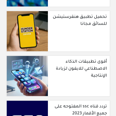
تحميل تطبيق هنقرستيشن
للسائق مجانا
أقوى تطبيقات الذكاء
الاصطناعي للايفون لزيادة
الإنتاجية
تردد قناه ssc المفتوحه على
جميع الأقمار 2023