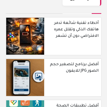
أخطاء تقنية شائعة تدمر
هاتفك الذكي وتقلل عمره
الافتراضي دون أن تشعر
أفضل برنامج لتصغير حجم
الصور JPG للايفون
أفضل تطبيقات الصحة