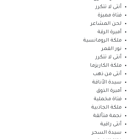
أنثى لا تتكرر
فتاة مميزة
لحن المشاعر
أميرة الرقة
ملكة الرومانسية
نور القمر
أنثى لا تتكرر
ملكة الكاريزما
أنثى من ذهب
سيدة الأناقة
أميرة الذوق
فتاة مخملية
ملكة الجاذبية
نجمة متألقة
أنثى راقية
سيدة السحر