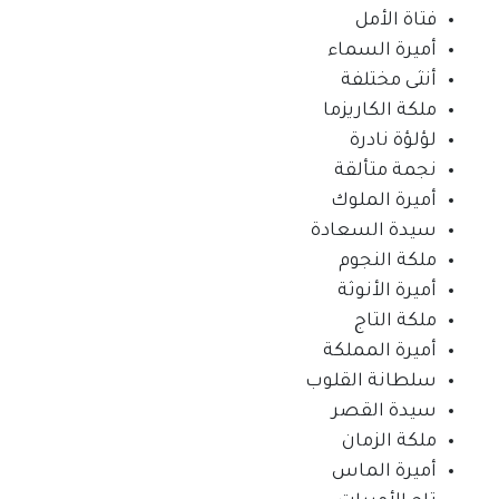
فتاة الأمل
أميرة السماء
أنثى مختلفة
ملكة الكاريزما
لؤلؤة نادرة
نجمة متألقة
أميرة الملوك
سيدة السعادة
ملكة النجوم
أميرة الأنوثة
ملكة التاج
أميرة المملكة
سلطانة القلوب
سيدة القصر
ملكة الزمان
أميرة الماس