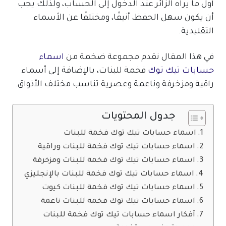
أول ما يراه الزائر عند الدخول إلى الحساب، ولذلك يجب
أن يكون سهل الحفظ، أنيقًا، ومختلفًا عن الأسماء
التقليدية.
في هذا المقال نقدم مجموعة ضخمة من
اسماء
حسابات تيك توك
فخمة للبنات، بالإضافة إلى أسماء
راقية ومزخرفة وناعمة وعصرية تناسب مختلف الأذواق.
جدول المحتويات
اسماء حسابات تيك توك فخمة للبنات
اسماء حسابات تيك توك فخمة للبنات وراقية
اسماء حسابات تيك توك فخمة للبنات ومزخرفة
اسماء حسابات تيك توك فخمة للبنات بالإنجليزي
اسماء حسابات تيك توك فخمة للبنات كيوت
اسماء حسابات تيك توك فخمة للبنات ناعمة
أفكار اسماء حسابات تيك توك فخمة للبنات