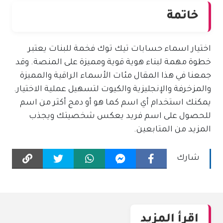
خاتمة
اختيار اسماء حسابات تيك توك فخمة للبنات يعتبر
خطوة مهمة لبناء هوية قوية ومميزة على المنصة. وقد
جمعنا في هذا المقال مئات الأسماء الراقية والمميزة
والمزخرفة والإنجليزية والكيوت لتسهيل عملية الاختيار.
يمكنك استخدام أي اسم كما هو أو دمج أكثر من اسم
للحصول على اسم فريد يعكس شخصيتك ويجذب
المزيد من المتابعين.
شارك
اقرأ المزيد