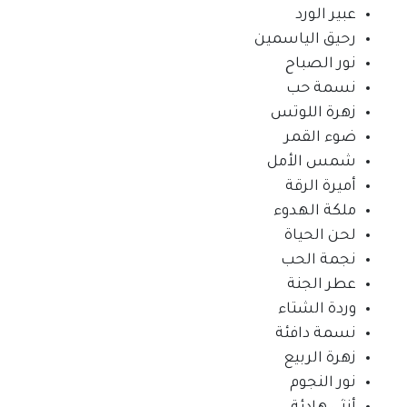
عبير الورد
رحيق الياسمين
نور الصباح
نسمة حب
زهرة اللوتس
ضوء القمر
شمس الأمل
أميرة الرقة
ملكة الهدوء
لحن الحياة
نجمة الحب
عطر الجنة
وردة الشتاء
نسمة دافئة
زهرة الربيع
نور النجوم