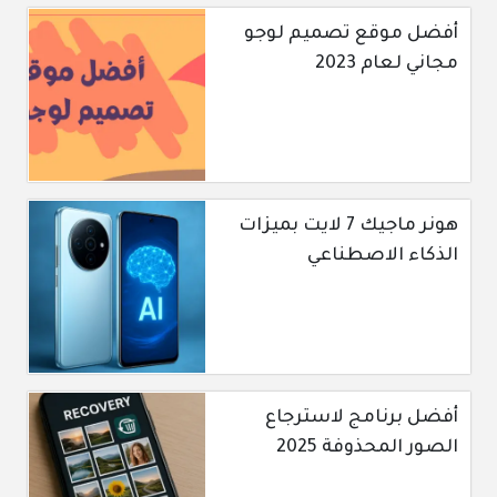
أفضل موقع تصميم لوجو
مجاني لعام 2023
هونر ماجيك 7 لايت بميزات
الذكاء الاصطناعي
أفضل برنامج لاسترجاع
الصور المحذوفة 2025