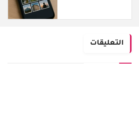
التعليقات