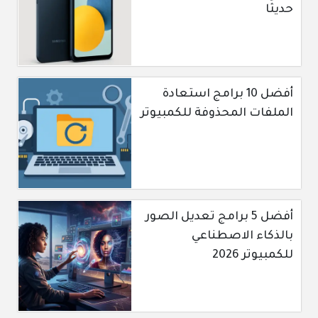
حديثًا
أفضل 10 برامج استعادة
الملفات المحذوفة للكمبيوتر
أفضل 5 برامج تعديل الصور
بالذكاء الاصطناعي
للكمبيوتر 2026