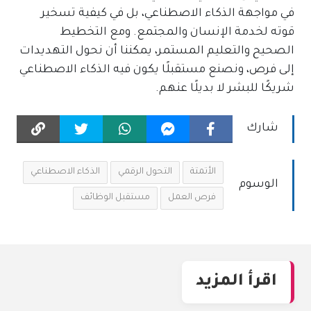
في مواجهة الذكاء الاصطناعي، بل في كيفية تسخير
قوته لخدمة الإنسان والمجتمع. ومع التخطيط
الصحيح والتعليم المستمر، يمكننا أن نحول التهديدات
إلى فرص، ونصنع مستقبلًا يكون فيه الذكاء الاصطناعي
شريكًا للبشر لا بديلًا عنهم.
شارك
الأتمتة
التحول الرقمي
الذكاء الاصطناعي
الوسوم
فرص العمل
مستقبل الوظائف
اقرأ المزيد