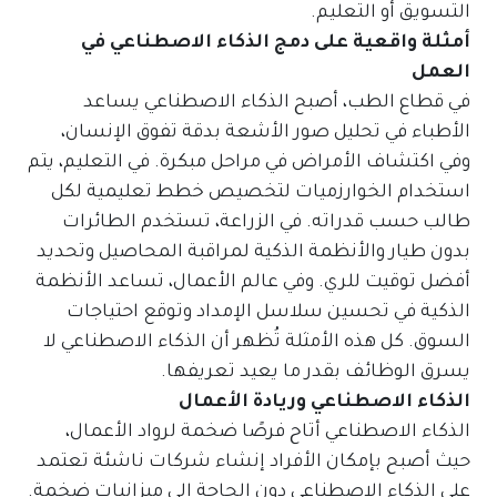
التسويق أو التعليم.
أمثلة واقعية على دمج الذكاء الاصطناعي في
العمل
في قطاع الطب، أصبح الذكاء الاصطناعي يساعد
الأطباء في تحليل صور الأشعة بدقة تفوق الإنسان،
وفي اكتشاف الأمراض في مراحل مبكرة. في التعليم، يتم
استخدام الخوارزميات لتخصيص خطط تعليمية لكل
طالب حسب قدراته. في الزراعة، تستخدم الطائرات
بدون طيار والأنظمة الذكية لمراقبة المحاصيل وتحديد
أفضل توقيت للري. وفي عالم الأعمال، تساعد الأنظمة
الذكية في تحسين سلاسل الإمداد وتوقع احتياجات
السوق. كل هذه الأمثلة تُظهر أن الذكاء الاصطناعي لا
يسرق الوظائف بقدر ما يعيد تعريفها.
الذكاء الاصطناعي وريادة الأعمال
الذكاء الاصطناعي أتاح فرصًا ضخمة لرواد الأعمال،
حيث أصبح بإمكان الأفراد إنشاء شركات ناشئة تعتمد
على الذكاء الاصطناعي دون الحاجة إلى ميزانيات ضخمة.