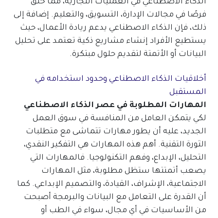
الذكاء الاصطناعي في العمليات التجارية، مما خلق
فرصًا في مجالات الإدارة، التسويق، والتعليم. إضافة إلى
ذلك، فإن الذكاء الاصطناعي يدعم ريادة الأعمال، حيث
يستطيع الأفراد إنشاء مشاريع ذكية تعتمد على تحليل
البيانات أو الأتمتة لتقديم حلول مبتكرة.
أخلاقيات الذكاء الاصطناعي وحدود استخدامه في
المستقبل
المهارات المطلوبة في عصر الذكاء الاصطناعي
لكي يتمكن العامل من المنافسة في سوق العمل
الجديد، عليه أن يطور مهارات تتماشى مع متطلبات
الثورة التقنية. أهم هذه المهارات هي التفكير النقدي،
التحليل، الإبداع، وفهم التكنولوجيا. فالمهارات التي
يصعب أتمتتها ستظل مطلوبة، مثل المهارات
الاجتماعية، الإشراف، القيادة، والتصميم الإبداعي. كما
أن القدرة على التعامل مع البيانات والبرمجة أصبحت
من الأساسيات في أي مجال، سواء في الطب أو