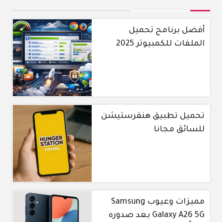
أفضل برنامج تحميل
الملفات للكمبيوتر 2025
تحميل تطبيق هنقرستيشن
للسائق مجانا
مميزات وعيوب Samsung
Galaxy A26 5G بعد صدوره