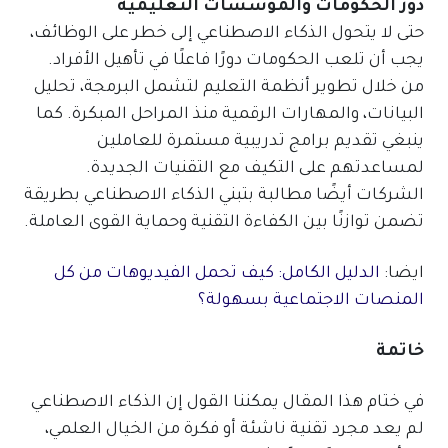
دور الحكومات والمؤسسات التعليمية
حتى لا يتحول الذكاء الاصطناعي إلى خطر على الوظائف،
يجب أن تلعب الحكومات دورًا فاعلًا في تأهيل الأفراد.
من خلال تطوير أنظمة التعليم لتشمل البرمجة، تحليل
البيانات، والمهارات الرقمية منذ المراحل المبكرة. كما
ينبغي تقديم برامج تدريبية مستمرة للعاملين
لمساعدتهم على التكيف مع التقنيات الجديدة.
الشركات أيضًا مطالبة بتبني الذكاء الاصطناعي بطريقة
تضمن توازنًا بين الكفاءة التقنية وحماية القوى العاملة.
ايضا:
الدليل الكامل: كيف تحمل الفيديوهات من كل
المنصات الاجتماعية بسهولة؟
خاتمة
في ختام هذا المقال يمكننا القول إن الذكاء الاصطناعي
لم يعد مجرد تقنية ناشئة أو فكرة من الخيال العلمي،