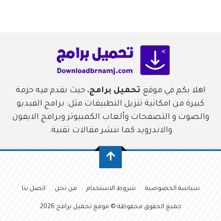
اهلا بكم في موقع
تحميل برامج
، حيث نقدم فيه حزمة
كبيرة من امكانية تنزيل التطبيقات مثل: برامج الفيديو
والصوت و التصفحات وألعاب الكمبيوتر وبرامج الايفون
والاندرويد كما ننشر مقالات تقنية.
سياسة الخصوصية
شروط الاستخدام
من نحن
اتصل بنا
جميع الحقوق محفوظة © موقع تحميل برامج 2026