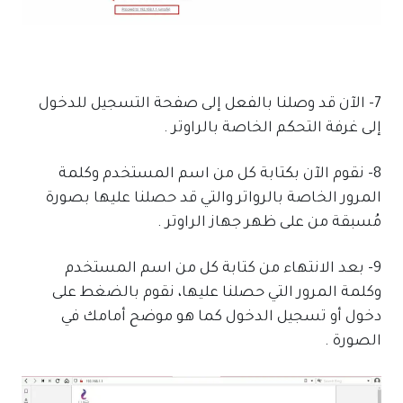
7- الآن قد وصلنا بالفعل إلى صفحة التسجيل للدخول
إلى غرفة التحكم الخاصة بالراوتر .
8- نقوم الآن بكتابة كل من اسم المستخدم وكلمة
المرور الخاصة بالرواتر والتي قد حصلنا عليها بصورة
مُسبقة من على ظهر جهاز الراوتر .
9- بعد الانتهاء من كتابة كل من اسم المستخدم
وكلمة المرور التي حصلنا عليها، نقوم بالضغط على
دخول أو تسجيل الدخول كما هو موضح أمامك في
الصورة .