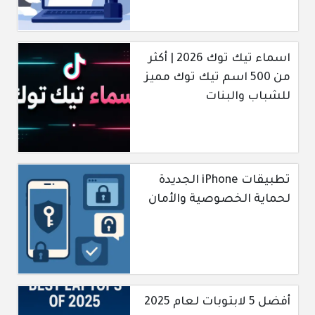
اسماء تيك توك 2026 | أكثر
من 500 اسم تيك توك مميز
للشباب والبنات
تطبيقات iPhone الجديدة
لحماية الخصوصية والأمان
أفضل 5 لابتوبات لعام 2025