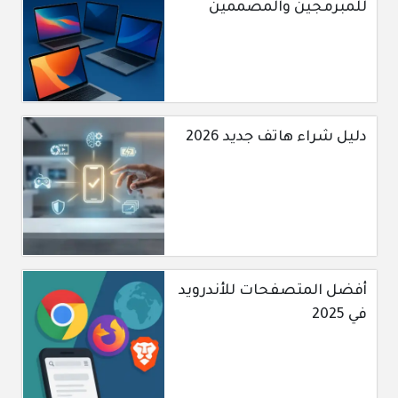
للمبرمجين والمصممين
دليل شراء هاتف جديد 2026
أفضل المتصفحات للأندرويد
في 2025