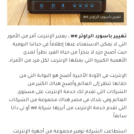
تغيير باسورد الراوتر we
تغيير باسورد الراوتر we
، يعتبر الإنترنت أمر من الأمور
التي لا يمكن الاستغناء عنها إطلاقاً في حياتنا اليومية
حيث أصبح جزء لا يتجزأ من حياة الفرد نظراً لمدى
الأهمية الكبيرة التي يمثلها الإنترنت لكل فرد من الأفراد.
الإنترنت في الآونة الأخيرة أصبح هو البوابة التي من
خلالها تنظر إلى العالم وأصبح هناك الكثير من
الشركات التي تقدم لك خدمة الإنترنت على مستوى
العالم وفي بلدك في مصر هناك مجموعة من الشركات
التي تقدم خدمة الإنترنت من أبرزها شركة we أو تي داتا
سابقاً.
استطاعت الشركة توفير مجموعة من أجهزة الإنترنت