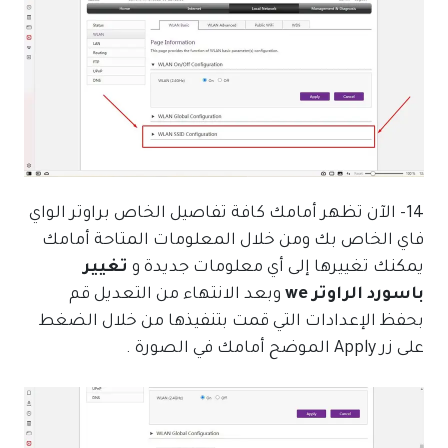
14- الآن تظهر أمامك كافة تفاصيل الخاص براوتر الواي
فاي الخاص بك ومن خلال المعلومات المتاحة أمامك
يمكنك تغييرها إلى أي معلومات جديدة و
تغيير
باسورد الراوتر we
وبعد الانتهاء من التعديل قم
بحفظ الإعدادات التي قمت بتنفيذها من خلال الضغط
على زر Apply الموضح أمامك في الصورة .