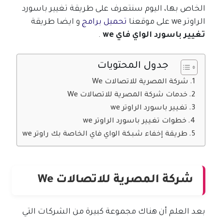
الخاص بها، اليوم سنتعرف على طريقة تغيير باسورد
الراوتر we على موقعنا
تحميل برامج
و ايضا طريقة
تغيير باسورد الواي فاي we
.
جدول المحتويات
شركة المصرية للاتصالات We
خدمات شركة المصرية للاتصالات We
تغيير باسورد الراوتر we
خطوات تغيير باسورد الراوتر we
طريقة إخفاء شبكة الواي فاي الخاصة بك راوتر we
شركة المصرية للاتصالات We
بعد العلم أن هناك مجموعة كبيرة من الشركات التي