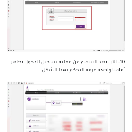
10- الآن بعد الانتهاء من عملية تسجيل الدخول تظهر
أمامنا واجهة غرفة التحكم بهذا الشكل .