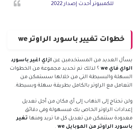
للكمبيوتر أحدث إصدار 2022
خطوات تغيير باسورد الراوتر we
يسأل العديد من المستخدمين عن
ازاي اغير باسورد
الواي فاي we
؟ لذلك تم تحديد مجموعة من الخطوات
السهلة والبسيطة التي من خلالها سستمكن من
التعامل مع الراوتر بالكامل بطريقة سهلة وبسيطة.
ولن تحتاج إلى الذهاب إلى أي مكان من أجل تعديل
إعدادات الراوتر الخاص بك فبسهولة وفي دقائق
معدودة ستتمكن من تعديل كل ما تريد ومنها
تغير
باسورد الراوتر من الموبايل we
.