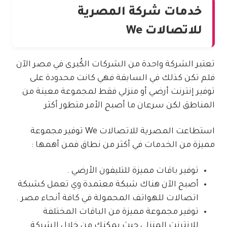
خدمات شركة المصرية
للاتصالات We
تعتبر الشركة واحدة من الشركات الكُبرى في مصر الآن
فلم تكن كذلك في السابقة فهي كانت محدودة على
توفير إنترنت أرضي أو منزلي فقط لمجموعة معينة من
المناطق لكن سرعان ما أصبح الأمر متطور أكثر
استطاعت المصرية للاتصالات We توفير مجموعة
مميزة من الخدمات في أكثر من نطاق فمن أهمها :
توفير باقات مميزة للتليفون الأرضي .
أصبح الآن هناك شبكة معتمدة وي تعمل كشبكة
اتصالات للهواتف المحمولة في كافة أنحاء مصر .
توفير مجموعة مميزة من الباقات المختلفة
للإنترنت المنزلي حيث يمكنك من خلال الشركة