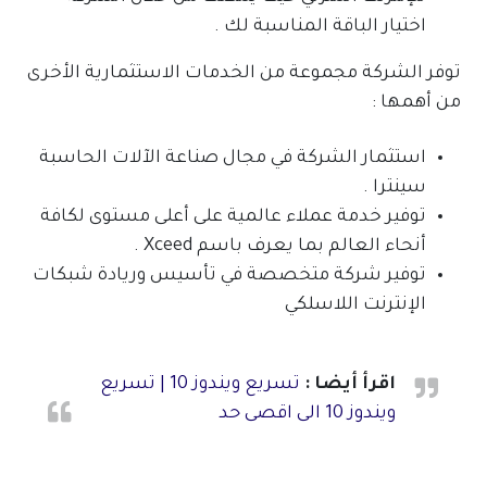
اختيار الباقة المناسبة لك .
توفر الشركة مجموعة من الخدمات الاستثمارية الأخرى
من أهمها :
استثمار الشركة في مجال صناعة الآلات الحاسبة
سينترا .
توفير خدمة عملاء عالمية على أعلى مستوى لكافة
أنحاء العالم بما يعرف باسم Xceed .
توفير شركة متخصصة في تأسيس وريادة شبكات
الإنترنت اللاسلكي
اقرأ أيضا :
تسريع ويندوز 10 | تسريع
ويندوز 10 الى اقصى حد