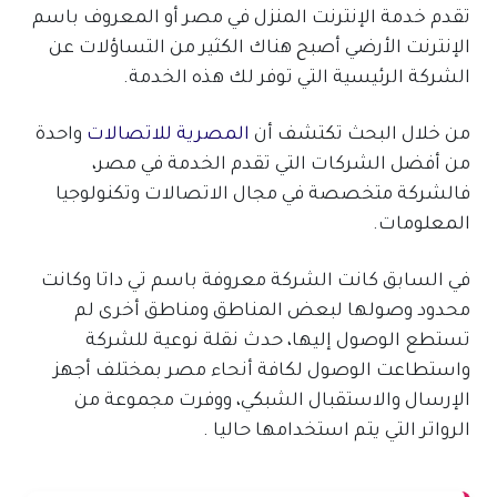
تقدم خدمة الإنترنت المنزل في مصر أو المعروف باسم
الإنترنت الأرضي أصبح هناك الكثير من التساؤلات عن
الشركة الرئيسية التي توفر لك هذه الخدمة.
من خلال البحث تكتشف أن
المصرية للاتصالات
واحدة
من أفضل الشركات التي تقدم الخدمة في مصر،
فالشركة متخصصة في مجال الاتصالات وتكنولوجيا
المعلومات.
في السابق كانت الشركة معروفة باسم تي داتا وكانت
محدود وصولها لبعض المناطق ومناطق أخرى لم
تستطع الوصول إليها، حدث نقلة نوعية للشركة
واستطاعت الوصول لكافة أنحاء مصر بمختلف أجهز
الإرسال والاستقبال الشبكي، ووفرت مجموعة من
الرواتر التي يتم استخدامها حاليا .