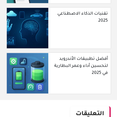
تقنيات الذكاء الاصطناعي
2025
أفضل تطبيقات الأندرويد
لتحسين أداء وعمر البطارية
في 2025
التعليقات