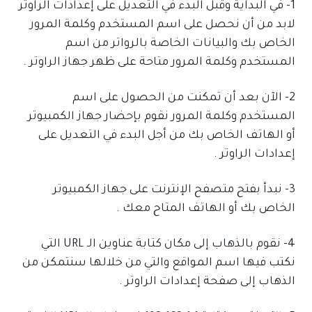
1- في البداية وقبل البدء في التعديل على إعدادات الراوتر
لابد من أن نحصل على اسم المستخدم وكلمة المرور
الخاص بك والبيانات الخاصة بالرواتر من اسم
المستخدم وكلمة المرور متاحة على ظهر جهاز الراوتر .
2- الآن بعد أن تمكنت من الحصول على اسم
المستخدم وكلمة المرور نقوم بإحضار جهاز الكمبيوتر
أو الهاتف الخاص بك من أجل البدء في التعديل على
إعدادات الراوتر .
3- نبدأ بفتح متصفح الإنترنت على جهاز الكمبيوتر
الخاص بك أو الهاتف المتاح معك .
4- نقوم بالذهاب إلى مكان كتابة عناوين الـ URL التي
نكتب فيها اسم المواقع والتي من خلالها سنتمكن من
الذهاب إلى صفحة إعدادات الراوتر .