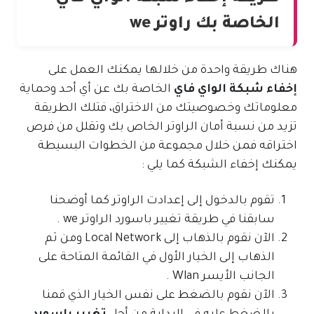
الخاصة بك راوتر we
هناك طريقة واحدة من خلالها يمكنك العمل على
إخفاء شبكة الواي فاي
الخاصة بك عن أي أحد وحماية
معلوماتك وخصوصيتك من الاختراق، فتلك الطريقة
تزيد من نسبة أمان الراوتر الخاص بك وتقلل من فرص
اختراقه فمن خلال مجموعة من الخطوات البسيطة
يمكنك إخفاء الشبكة كما يلي :
تقوم بالدخول إلى إعدادت الراوتر كما أوضحنا
سابقنا في طريقة تغيير باسورد الراوتر we .
الآن نقوم بالذهاب إلى Local Network ومن ثم
الذهاب إلى الخيار الأول في القائمة المتاحة على
الجانب الأيسر Wlan .
الآن نقوم بالضغط على نفس الخيار الذي قمنا