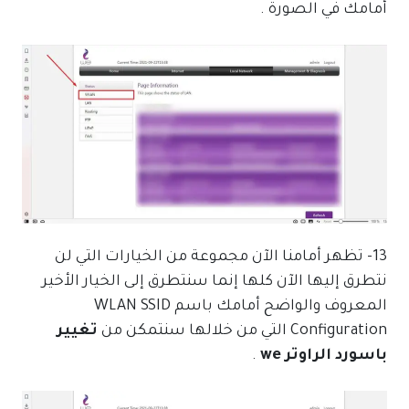
أمامك في الصورة .
13- تظهر أمامنا الآن مجموعة من الخيارات التي لن
نتطرق إليها الآن كلها إنما سنتطرق إلى الخيار الأخير
المعروف والواضح أمامك باسم WLAN SSID
Configuration التي من خلالها سنتمكن من
تغيير
باسورد الراوتر we
.