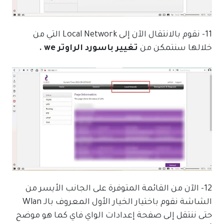
11- نقوم بالانتقال الآن إلى Local Network التي من
خلالها سنتمكن من
تغيير باسورد الراوتر we .
12- الآن من القائمة المتوفرة على الجانب الأيسر من
الشاشة نقوم باختيار الخيار الأول المعروف بالـ Wlan
حتى ننتقل إلى صفحة إعدادات الواي فاي كما هو موضح