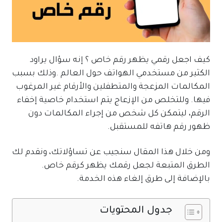
كيف اجعل رقمي يظهر رقم خاص ؟ إنه سؤال يراود
الكثير من مستخدمي الهواتف حول العالم .وذلك بسبب
المكالمات المزعجة والمتطفلين والأرقام غير المرغوب
فيها. وللتخلص من الإزعاج يتم استخدام خاصية إخفاء
الرقم، ليتمكن كل شخص من إجراء المكالمات دون
ظهور رقم هاتفه للمستقبل.
ومن خلال هذا المقال سنجيب عن تساؤلاتك، ونقدم لك
الطرق المتبعة لجعل رقمك يظهر كرقم خاص.
بالإضافة إلى طرق إلغاء هذه الخدمة.
جدول المحتويات