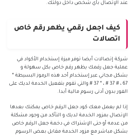
عند الإتصال بأي شخص داخل دولتك.
كيف اجعل رقمي يظهر رقم خاص
اتصالات
شركة إتصالات أيضا توفر ميزة إستخدام الأكواد في
عملية جعل رقمك يظهر رقم خاص بكل سهولة و
بشكل مجاني عبر إستخدام أحد هذه الرموز البسيطة *
67 ، # 37 # ، * 37 # والتي تقوم بتفعيل الخدمة لديك على
الفور بدون أدنى رسوم مالية أبدا.
إذا لم يعمل معك كود جعل الرقم خاص يمكنك بعدها
الإتصال بمزود الخدمة لديك و التأكد من وجود مشكلة
من عدمه أو حتى الإشتراك في دخمة جعل الرقم خاص
بشكل مباشر مع مزود الخدمة مقابل بعض الرسوم