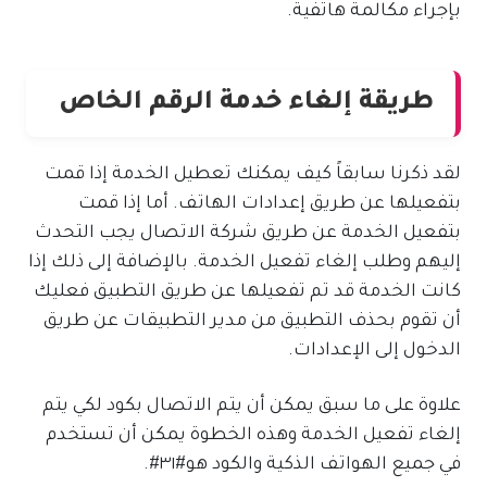
بإجراء مكالمة هاتفية.
طريقة إلغاء خدمة الرقم الخاص
لقد ذكرنا سابقاً كيف يمكنك تعطيل الخدمة إذا قمت
بتفعيلها عن طريق إعدادات الهاتف. أما إذا قمت
بتفعيل الخدمة عن طريق شركة الاتصال يجب التحدث
إليهم وطلب إلغاء تفعيل الخدمة. بالإضافة إلى ذلك إذا
كانت الخدمة قد تم تفعيلها عن طريق التطبيق فعليك
أن تقوم بحذف التطبيق من مدير التطبيقات عن طريق
الدخول إلى الإعدادات.
علاوة على ما سبق يمكن أن يتم الاتصال بكود لكي يتم
إلغاء تفعيل الخدمة وهذه الخطوة يمكن أن تستخدم
في جميع الهواتف الذكية والكود هو#٣١#.