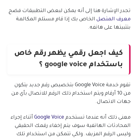
تجدر الإشارة هنا إلى أنه يمكن لبعض التطبيقات فضح
معرف المتصل
الخاص بك إذا قام مستلم المكالمة
بتثبيتها على هاتفه.
كيف اجعل رقمي يظهر رقم خاص
باستخدام google voice ؟
تقوم خدمة Google Voice بتخصيص رقم جديد يتكون
من 10 أرقام ويتم استخدام ذلك الرقم للاتصال بأي من
جهات الاتصال.
معنى ذلك أنه عندما تستخدم
Google Voice
أثناء إجراء
المحادثات الهاتفية سوف يتم إخفاء رقمك الحقيقي
وليس الرقم المزيف. ولكي تتمكن من استخدام تلك