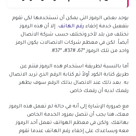
يوجد بعض الرموز التي يمكن أن تستخدمها لكي تقوم
بتفعيل خدمة إخفاء
رقم الهاتف
. إلا أن هذه الرموز
تختلف من بلد لآخر وتختلف حسب شركة الاتصال
أيضاً. لكن في معظم شركات الاتصالات يكون الرمز
واحد من تلك الرموز *67، #37#، *37#.
أما بالنسبة لطريقة استخدام هذه الرموز فتتم عن
طريق كتابة الكود أولاً ثم كتابة الرقم الذي تريد الاتصال
به. بعد ذلك عند الاتصال بذلك الرقم سوف يظهر
رقمك لديه أن رقمك خاص.
مع ضرورة الإشارة إلى أنه في حالة لم تعمل هذه الرموز
معك، هنا يجب أن تتصل بمزود الخدمة الخاص
بهاتفك. ولكن في معظم الهواتف تعمل أحد الرموز
معه ويساعدك على إخفاء رقم الهاتف عندما تقوم