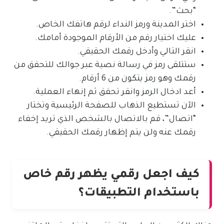
“بحث”.
اختر المدينة ورمز النداء لرقم هاتفك الخاص.
عليك اختيار رقم من الأرقام الموجودة أمامك.
انقر التالي وأدخل رقمك الحقيقي.
ستتلقى رمز في رسالة نصية عبر جوالك للتحقق من
رقمك وهو رمز يتكون من 6 أرقام.
أعد ادخال الرمز وانقر تحقق ثم إنهاء العملية.
الآن تستطيع الذهاب للصفحة الرئيسية وتختار
“اتصال”، قم بالاتصال بالشخص الذي تريد إخفاء
رقمك عنه ولن يتم إظهار رقمك الحقيقي.
كيف اجعل رقمي يظهر رقم خاص
باستخدام التطبيقات؟