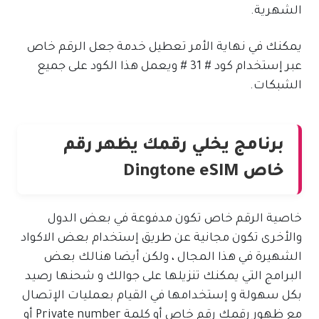
الشهرية.
يمكنك في نهاية الأمر تعطيل خدمة جعل الرقم خاص
عبر إستخدام كود # 31 # ويعمل هذا الكود على جميع
الشبكات.
برنامج يخلي رقمك يظهر رقم
خاص Dingtone eSIM
خاصية الرقم خاص تكون مدفوعة في بعض الدول
والأخرى تكون مجانية عن طريق إستخدام بعض الاكواد
الشهيرة في هذا المجال ، ولكن أيضا هنالك بعض
البرامج التي يمكنك تنزيلها على جوالك و شحنها رصيد
بكل سهولة و إستخدامها في القيام بعمليات الإتصال
مع ظهور رقمك رقم خاص أو كلمة Private number أو