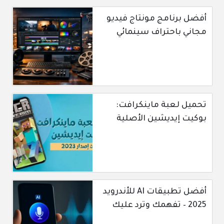
أفضل برنامج مونتاج فيديو
مجاني باحتراف سينمائي
تحميل لعبة ماينكرافت:
بوكيت إيديشين الأصلية
أفضل تطبيقات AI للأندرويد
2025 – تفهمك وترد عليك