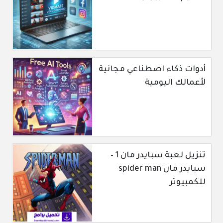
أدوات ذكاء اصطناعي مجانية
لأعمالك اليومية
تنزيل لعبة سبايدر مان 1 –
سبايدر مان spider man
للكمبيوتر