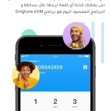
حتى يمكنك كتابة أي كلمة تريدها بكل بساطة و
البرنامج المقصود اليوم هو برنامج Dingtone eSIM.