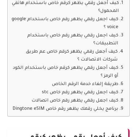
كيف أجعل رقمي يظهر كرقم خاص باستخدام هاتفي
المحمول؟
كيف اجعل رقمي يظهر رقم خاص باستخدام google
voice ؟
كيف اجعل رقمي يظهر رقم خاص باستخدام
التطبيقات؟
كيف أجعل رقمي يظهر كرقم خاص عم طريق
شركات الاتصالات ؟
كيف أجعل رقمي يظهر كرقم خاص باستخدام الكود
أو الرمز ؟
طريقة إلغاء خدمة الرقم الخاص
كيف اجعل رقمي يظهر رقم خاص stc
كيف اجعل رقمي يظهر رقم خاص اتصالات
برنامج يخلي رقمك يظهر رقم خاص Dingtone eSIM