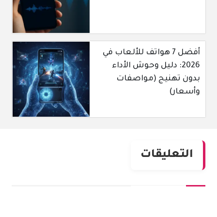
أفضل 7 هواتف للألعاب في
2026: دليل وحوش الأداء
بدون تهنيج (مواصفات
وأسعار)
التعليقات