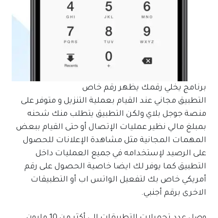
برنامج يخلي رقمك يظهر رقم خاص
التطبيق مجاني عند القيام بعملية التنزيل و متوفر على
منصة جوجل بلاي ولكن التطبيق يتطلب منك شحنه
بمبلغ مالي نظير عمليات الإتصال أو حتى القيام ببعض
المهمات المجانية مثل مشاهدة الإعلانات للحصول
على الرصيد لإستخدامه في جميع العمليات داخل
التطبيق كما يوفر لك ايضا خاصية الحصول على رقم
أمريكي خاص بك لتفعيل الواتس اب أو التطبيقات
الاخرى برقم أجنبي.
وصل عدد تحميلات التطبيقات إلى أكثر من 10 مليون