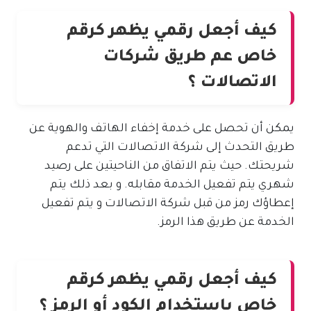
كيف أجعل رقمي يظهر كرقم
خاص عم طريق شركات
الاتصالات ؟
يمكن أن تحصل على خدمة إخفاء الهاتف والهوية عن
طريق التحدث إلى شركة الاتصالات التي تدعم
شريحتك. حيث يتم الاتفاق من الناحيتين على رصيد
شهري يتم تفعيل الخدمة مقابله. و بعد ذلك يتم
إعطاؤك رمز من قبل شركة الاتصالات و يتم تفعيل
الخدمة عن طريق هذا الرمز.
كيف أجعل رقمي يظهر كرقم
خاص باستخدام الكود أو الرمز ؟