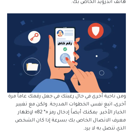
هاتف آندرويد الخاص بك.
ومن ناحية أخرى في حال رغبتك في جعل رقمك عاماً مرة
أخرى، اتبع نفس الخطوات المدرجة. ولكن مع تغيير
الخيار الأخير. يمكنك أيضاً إدخال رمز «* 82» لإظهار
معرف الاتصال الخاص بك بسرعة إذا كان الشخص
الذي تتصل به لا يرد.