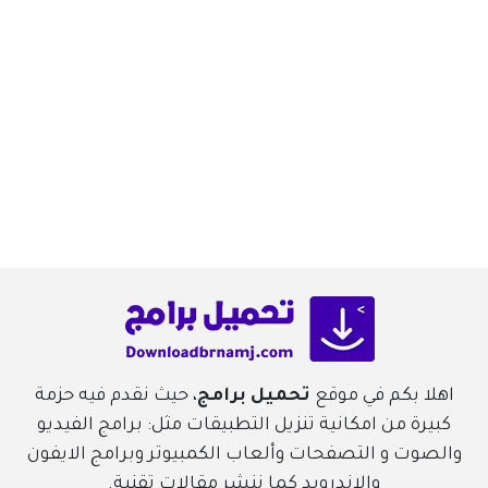
اهلا بكم في موقع
تحميل برامج
، حيث نقدم فيه حزمة
كبيرة من امكانية تنزيل التطبيقات مثل: برامج الفيديو
والصوت و التصفحات وألعاب الكمبيوتر وبرامج الايفون
والاندرويد كما ننشر مقالات تقنية.