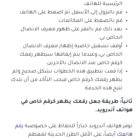
الرئيسية للهاتف.
قم بالنزول إلى الأسفل ثم اضغط على الهاتف.
قم بالضغط على المكالمات.
بعد ذلك قم بالنقر على ظهور معرف الاتصال
الخاص بي.
أوقف تشغيل خاصية إظهار معرف الاتصال
الخاص بي، وعندما يتم إيقافها سيظهر رقمك
كرقم خاص عند الاتصال بالآخرين.
إذا قمت بتطبيق هذه الخطوات بشكل صحيح ولم
يظهر رقمك كرقم خاص فيجب التأكد من أن بلدك
تتيح هذه الخدمة.
ثانياً: طريقة جعل رقمك يظهر كرقم خاص في
هواتف أندرويد.
توفر هواتف آندرويد خياراً للحفاظ على خصوصية
رقم
هاتفك
أيضاً، على الأقل الطرز الحديثة لمعظم