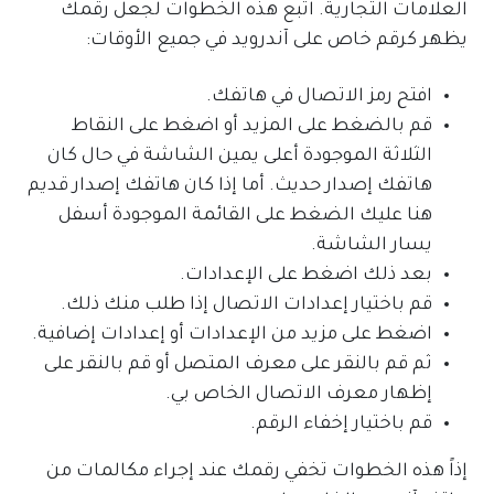
العلامات التجارية. اتبع هذه الخطوات لجعل رقمك
يظهر كرقم خاص على آندرويد في جميع الأوقات:
افتح رمز الاتصال في هاتفك.
قم بالضغط على المزيد أو اضغط على النقاط
الثلاثة الموجودة أعلى يمين الشاشة في حال كان
هاتفك إصدار حديث. أما إذا كان هاتفك إصدار قديم
هنا عليك الضغط على القائمة الموجودة أسفل
يسار الشاشة.
بعد ذلك اضغط على الإعدادات.
قم باختيار إعدادات الاتصال إذا طلب منك ذلك.
اضغط على مزيد من الإعدادات أو إعدادات إضافية.
ثم قم بالنقر على معرف المتصل أو قم بالنقر على
إظهار معرف الاتصال الخاص بي.
قم باختيار إخفاء الرقم.
إذاً هذه الخطوات تخفي رقمك عند إجراء مكالمات من