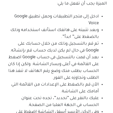
الميزة يجب أن تفعل ما يلي:
ادخل إلى متجر التطبيقات وحمل تطبيق Google
Voice
وبعد تثبيته على هاتفك استأنف استخدامه وذلك
بالضغط على” ابدأ”.
ثم قم بالتسجيل وذلك من خلال حسابك على
Google في حال لم يكن لديك حساب قم بإنشائه.
بعد أن قمت بالتسجيل في حساب Google اضغط
على القائمة في أعلى ويسار الشاشة. ولكن إذا كان
الحساب يطلب منك وضع رقم الهاتف لا تنفذ هذا
الطلب وتجاوزه على الفور.
الآن قم بالضغط على الإعدادات من القائمة التي
أمامك على الشاشة.
عليك بالنقر على “تحديد”، تجده تحت عنوان
الحساب في الجهة العليا من الصفحة.
وفي الركن الأيسر أسفل الشاشة اضغط على