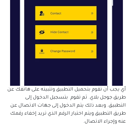
أي يجب أن تقوم بتحميل التطبيق وتثبيته على هاتفك عن
طريق جوجل بلاي. ثم تقوم بتسجيل الدخول إلى
التطبيق. وبعد ذلك يتم الدخول إلى جهات الاتصال عن
طريق التطبيق ويتم اختيار الرقم الذي تريد إخفاء رقمك
عنه وإجراء الاتصال.