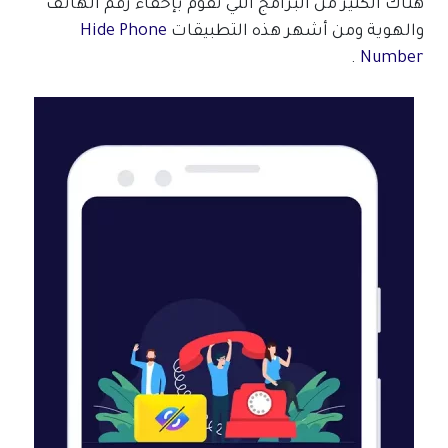
هناك الكثير من البرامج التي تقوم بإخفاء رقم الهاتف
والهوية ومن أشهر هذه التطبيقات
Hide Phone
.
Number