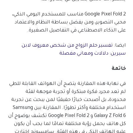
Google Pixel Fold 2 مناسب للمستخدم اليومي الذكي،
محبي التصوير، ومن يفضل بساطة النظام والاعتماد
على الذكاء الاصطناعي في التفاصيل الصغيرة.
ايضا:
تفسير حلم الزواج من شخص معروف لابن
سيرين: دلالات ومعاني مفصلة
خاتمة
في نهاية هذه المقارنة يتضح أن الهواتف القابلة للطي
لم تعد مجرد فكرة مبتكرة أو تجربة موجهة لفئة
محدودة، بل أصبحت خيارًا حقيقيًا لمن يبحث عن تجربة
استخدام مختلفة وأكثر تطورًا. المقارنة بين Samsung
Galaxy Z Fold 6 و Google Pixel Fold 2 تكشف بوضوح أن
كل هاتف يحمل رؤية مختلفة تمامًا لما يجب أن يكون
عليه الهاتف الذكي في هذه الفئة. سامسونج اختارت