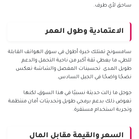
ساحق لأي طرف.
الاعتمادية وطول العمر
سامسونج تمتلك خبرة أطول في سوق الهواتف القابلة
للطي، ما يعطي ثقة أكبر من ناحية التحمل والدعم
طويل المدى. تحسينات المفصل والشاشة تعكس
نضجًا واضحًا في الجيل السادس.
جوجل ما زالت حديثة نسبيًا في هذا السوق، لكنها
تعوض ذلك بدعم برمجي طويل وتحديثات أمان منتظمة
وتجربة استخدام مستقرة.
السعر والقيمة مقابل المال