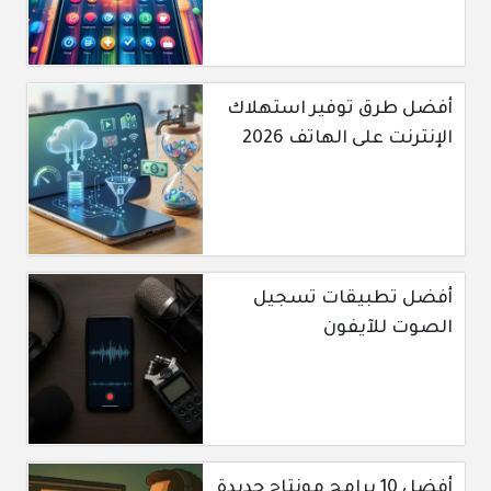
أفضل طرق توفير استهلاك
الإنترنت على الهاتف 2026
أفضل تطبيقات تسجيل
الصوت للآيفون
أفضل 10 برامج مونتاج جديدة