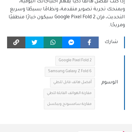
إذا كنت تفضل هاتفًا ذكيًا يفهم احتياجاتك اليومية،
ويمنحك تجربة تصوير متقدمة، ونظامًا بسيطًا وسريع
التحديث، فإن Google Pixel Fold 2 سيكون خيارًا منطقيًا
ومريحًا.
شارك
Google Pixel Fold 2
Samsung Galaxy Z Fold 6
الوسوم
أفضل هاتف قابل للطي
مقارنة الهواتف القابلة للطي
مقارنة سامسونج وبيكسل