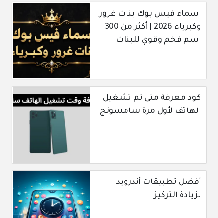
اسماء فيس بوك بنات غرور
وكبرياء 2026 | أكثر من 300
اسم فخم وقوي للبنات
كود معرفة متى تم تشغيل
الهاتف لأول مرة سامسونج
أفضل تطبيقات أندرويد
لزيادة التركيز