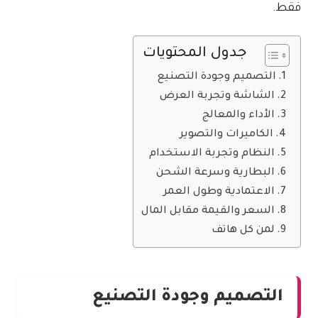
فقط.
جدول المحتويات
التصميم وجودة التصنيع
الشاشة وتجربة العرض
الأداء والمعالج
الكاميرات والتصوير
النظام وتجربة الاستخدام
البطارية وسرعة الشحن
الاعتمادية وطول العمر
السعر والقيمة مقابل المال
لمن كل هاتف
التصميم وجودة التصنيع