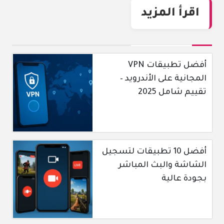
اقرأ المزيد
أفضل تطبيقات VPN
المجانية على الأندرويد –
تقييم شامل 2025
أفضل 10 تطبيقات لتسجيل
الشاشة والبث المباشر
بجودة عالية