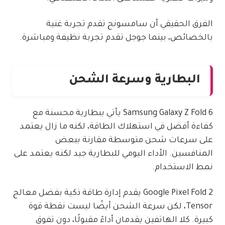
الفرق الحقيقي أن سامسونج تقدم تجربة غنية
بالخصائص، بينما جوجل تقدم تجربة نظيفة ومباشرة.
البطارية وسرعة الشحن
Samsung Galaxy Z Fold 6 يأتي ببطارية محسنة مع
كفاءة أفضل في استهلاك الطاقة، لكنه ما زال يعتمد
على سرعات شحن متوسطة مقارنة ببعض
المنافسين. الأداء اليومي للبطارية جيد لكنه يعتمد على
نمط الاستخدام.
Google Pixel Fold 2 يقدم إدارة طاقة ذكية بفضل معالج
Tensor، لكن سرعة الشحن أيضًا ليست نقطة قوة
كبيرة. كلا الهاتفين يقدمان أداءً مقبولًا، دون تفوق