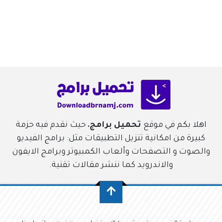
اهلا بكم في موقع
تحميل برامج
، حيث نقدم فيه حزمة
كبيرة من امكانية تنزيل التطبيقات مثل: برامج الفيديو
والصوت و التصفحات وألعاب الكمبيوتر وبرامج الايفون
والاندرويد كما ننشر مقالات تقنية.