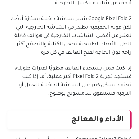
أنحف من شاشة بيكسل الخارجية.
Google Pixel Fold 2 يتميز بشاشة داخلية ممتازة أيضًا،
لكن قوته الحقيقية تظهر في الشاشة الخارجية التي
تعتبر من أفضل الشاشات الخارجية في هواتف قابلة
للطي. الأبعاد الطبيعية تجعل الكتابة والتصفح أكثر
راحة دون الحاجة لفتح الهاتف في كل مرة.
إذا كنت ممن يستخدم الهاتف مطويًا لفترات طويلة،
فستجد تجربة Pixel Fold 2 أكثر عملية، أما إذا كنت
تعتمد بشكل كبير على الشاشة الداخلية للعمل أو
الترفيه فستتفوق سامسونج بوضوح.
الأداء والمعالج