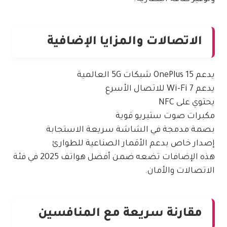
الاتصالات والمزايا الإضافية
يدعم OnePlus 15 شبكات 5G العالمية
يدعم Wi-Fi 7 للاتصال الأسرع
يحتوي على NFC
مكبرات صوت ستيريو قوية
بصمة مدمجة في الشاشة سريعة الاستجابة
إصدار خاص بدعم الأقمار الصناعية للطوارئ
هذه الإضافات تضعه ضمن أفضل هواتف 2025 في فئة
الاتصالات والأمان.
مقارنة سريعة مع المنافسين