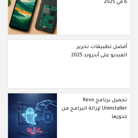
6 في 2025
أفضل تطبيقات تحرير
الفيديو على أندرويد 2025
تحميل برنامج Revo
Uninstaller لإزالة البرامج من
جذورها