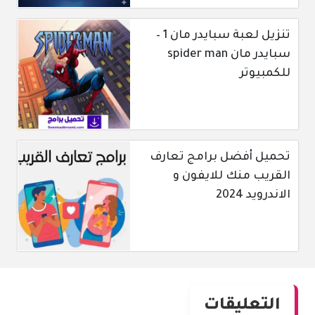
تنزيل لعبة سبايدر مان 1 –
سبايدر مان spider man
للكمبيوتر
تحميل أفضل برامج تعارف
القريب منك للايفون و
الاندرويد 2024
التعليقات