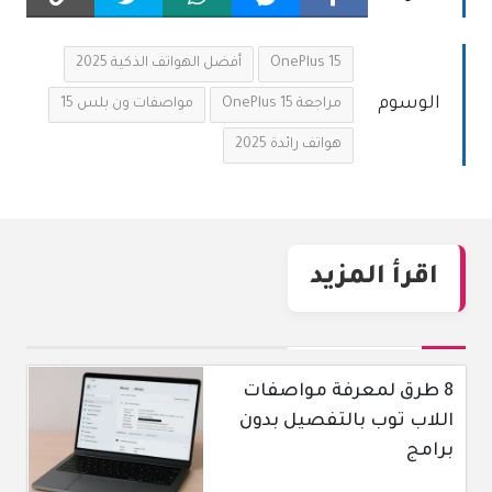
OnePlus 15
أفضل الهواتف الذكية 2025
الوسوم
مراجعة OnePlus 15
مواصفات ون بلس 15
هواتف رائدة 2025
اقرأ المزيد
8 طرق لمعرفة مواصفات
اللاب توب بالتفصيل بدون
برامج