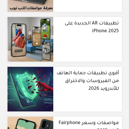
تطبيقات AR الجديدة على
iPhone 2025
أقوى تطبيقات حماية الهاتف
من الفيروسات والاختراق
للأندرويد 2026
مواصفات وسعر Fairphone