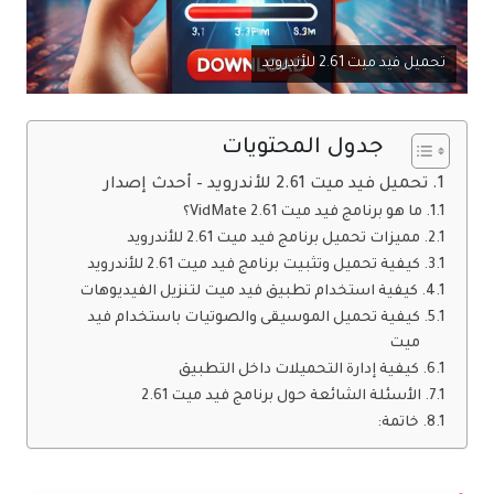
تحميل فيد ميت 2.61 للأندرويد
جدول المحتويات
تحميل فيد ميت 2.61 للأندرويد – أحدث إصدار
ما هو برنامج فيد ميت VidMate 2.61؟
مميزات تحميل برنامج فيد ميت 2.61 للأندرويد
كيفية تحميل وتثبيت برنامج فيد ميت 2.61 للأندرويد
كيفية استخدام تطبيق فيد ميت لتنزيل الفيديوهات
كيفية تحميل الموسيقى والصوتيات باستخدام فيد
ميت
كيفية إدارة التحميلات داخل التطبيق
الأسئلة الشائعة حول برنامج فيد ميت 2.61
خاتمة: