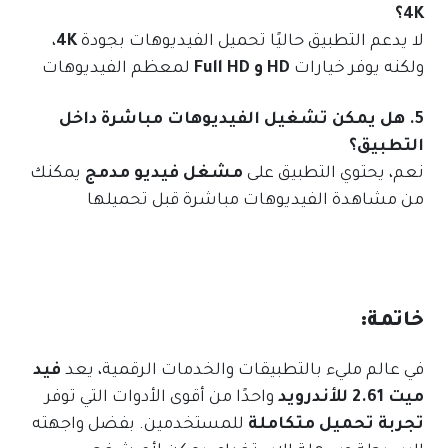
4K؟
لا يدعم التطبيق حاليًا تحميل الفيديوهات بجودة
4K
،
ولكنه يوفر خيارات
HD و Full HD
لمعظم الفيديوهات
5. هل يمكن تشغيل الفيديوهات مباشرة داخل
التطبيق؟
نعم، يحتوي التطبيق على
مشغل فيديو مدمج
يمكنك
من مشاهدة الفيديوهات مباشرة قبل تحميلها
خاتمة:
في عالم مليء بالتطبيقات والخدمات الرقمية، يعد
فيد
ميت 2.61 للأندرويد
واحدًا من أقوى الأدوات التي توفر
تجربة تحميل متكاملة
للمستخدمين. بفضل واجهته