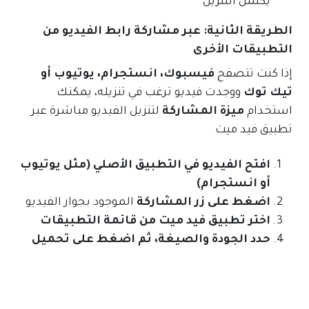
يكتمل التنزيل
الطريقة الثانية: عبر مشاركة رابط الفيديو من
التطبيقات الأخرى
إذا كنت تتصفح
فيسبوك، انستجرام، يوتيوب أو
تيك توك
ووجدت فيديو ترغب في تنزيله، يمكنك
استخدام
ميزة المشاركة
لتنزيل الفيديو مباشرة عبر
تطبيق فيد ميت
افتح الفيديو في التطبيق الأصلي (مثل يوتيوب
أو انستجرام)
اضغط على زر المشاركة
الموجود بجوار الفيديو
اختر تطبيق فيد ميت من قائمة التطبيقات
حدد الجودة والصيغة، ثم اضغط على تحميل