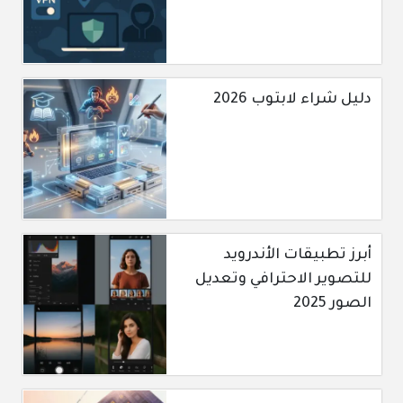
دليل شراء لابتوب 2026
أبرز تطبيقات الأندرويد
للتصوير الاحترافي وتعديل
الصور 2025