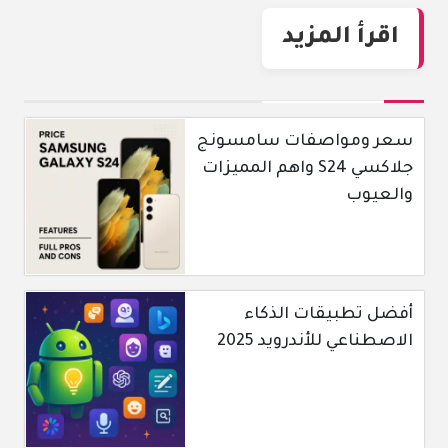
اقرأ المزيد
سعر ومواصفات سامسونج
جلاكسي S24 واهم المميزات
والعيوب
أفضل تطبيقات الذكاء
الاصطناعي للأندرويد 2025