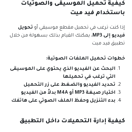
كيفية تحميل الموسيقى والصوتيات
باستخدام
فيد ميت
إذا كنت ترغب في تحميل مقطع موسيقي أو
تحويل
فيديو إلى MP3
، يمكنك القيام بذلك بسهولة من خلال
تطبيق فيد ميت
خطوات تحميل الملفات الصوتية:
البحث عن الفيديو الذي يحتوي على الموسيقى
التي ترغب في تحميلها
تحديد الفيديو والضغط على زر التحميل
اختيار صيغة MP3 أو M4A بدلاً من الفيديو
بدء التنزيل وحفظ الملف الصوتي على هاتفك
كيفية إدارة التحميلات داخل التطبيق