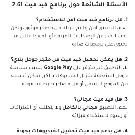
الأسئلة الشائعة حول برنامج فيد ميت 2.61
1. هل برنامج فيد ميت آمن للاستخدام؟
نعم، التطبيق آمن إذا تم تنزيله من مصدر موثوق، ولكن
يجب الحذر من الإصدارات المزيفة أو المعدلة التي قد
تحتوي على برمجيات ضارة
2. هل يمكن تحميل فيد ميت من متجر جوجل بلاي؟
لا، التطبيق غير متوفر على
Google Play
بسبب سياسة
جوجل المتعلقة بتنزيل الفيديوهات، لكن يمكن تحميله
من الموقع الرسمي أو من مصادر خارجية موثوقة
3. هل فيد ميت مجاني؟
نعم، التطبيق
مجاني بالكامل
ولا يتطلب أي اشتراكات
أو رسوم لاستخدام ميزاته
4. هل يدعم فيد ميت تحميل الفيديوهات بجودة