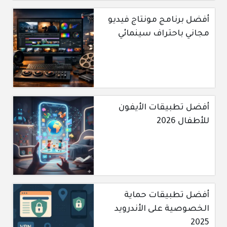
أفضل برنامج مونتاج فيديو
مجاني باحتراف سينمائي
أفضل تطبيقات الأيفون
للأطفال 2026
أفضل تطبيقات حماية
الخصوصية على الأندرويد
2025