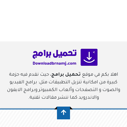
اهلا بكم في موقع
تحميل برامج
، حيث نقدم فيه حزمة
كبيرة من امكانية تنزيل التطبيقات مثل: برامج الفيديو
والصوت و التصفحات وألعاب الكمبيوتر وبرامج الايفون
والاندرويد كما ننشر مقالات تقنية.